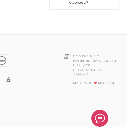
бронзер?
ПОЛОЖЕНИЕ О
КОНФИДЕНЦИАЛЬНОСТИ
И ЗАЩИТЕ
ПЕРСОНАЛЬНЫХ
ДАННЫХ.
MADE WITH
MARK[PR]