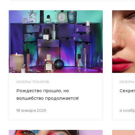
ОБЗОРЫ ТОВАРОВ
ОБЗОРЫ
Рождество прошло, но
Секре
волшебство продолжается!
18 января 2026
4 нояб