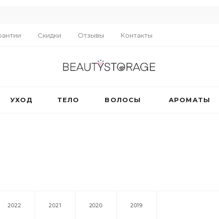
R
рантии
Скидки
Отзывы
Контакты
УХОД
ТЕЛО
ВОЛОСЫ
АРОМАТЫ
2022
2021
2020
2019