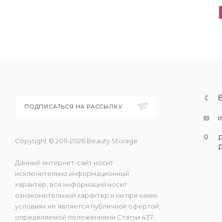
ПОДПИСАТЬСЯ НА РАССЫЛКУ
Copyright © 2011-2026 Beauty Storage
Данный интернет-сайт носит
исключительно информационный
характер, вся информация носит
ознакомительный характер и ни при каких
условиях не является публичной офертой,
определяемой положениями Статьи 437