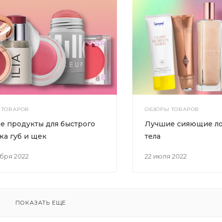
 ТОВАРОВ
ОБЗОРЫ ТОВАРОВ
е продукты для быстрого
Лучшие сияющие ло
жа губ и щек
тела
ября 2022
22 июля 2022
ПОКАЗАТЬ ЕЩЕ