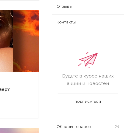
Отзывы
Контакты
Будьте в курсе наших
акций и новостей
зер?
ПОДПИСАТЬСЯ
Обзоры товаров
24