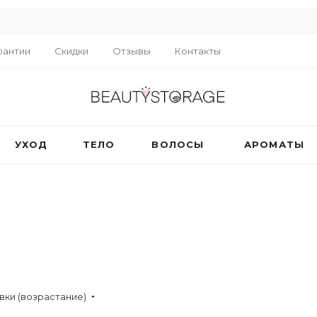
R
рантии
Скидки
Отзывы
Контакты
УХОД
ТЕЛО
ВОЛОСЫ
АРОМАТЫ
вки (возрастание)