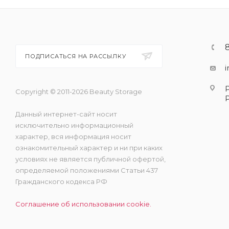
ПОДПИСАТЬСЯ НА РАССЫЛКУ
Copyright © 2011-2026 Beauty Storage
Данный интернет-сайт носит
исключительно информационный
характер, вся информация носит
ознакомительный характер и ни при каких
условиях не является публичной офертой,
определяемой положениями Статьи 437
Гражданского кодекса РФ
Соглашение об использовании cookie.