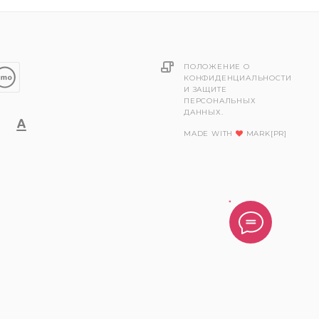
ПОЛОЖЕНИЕ О
КОНФИДЕНЦИАЛЬНОСТИ
И ЗАЩИТЕ
ПЕРСОНАЛЬНЫХ
ДАННЫХ.
MADE WITH
MARK[PR]