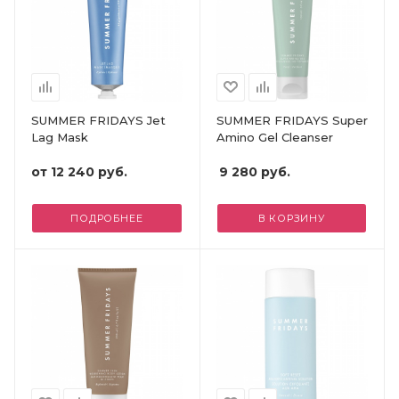
SUMMER FRIDAYS Jet
SUMMER FRIDAYS Super
Lag Mask
Amino Gel Cleanser
от
12 240 руб.
9 280
руб.
ПОДРОБНЕЕ
В КОРЗИНУ