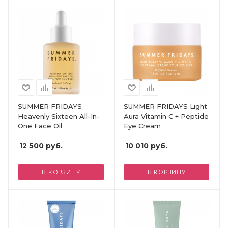
SUMMER FRIDAYS
SUMMER FRIDAYS Light
Heavenly Sixteen All-In-
Aura Vitamin C + Peptide
One Face Oil
Eye Cream
12 500
руб.
10 010
руб.
В КОРЗИНУ
В КОРЗИНУ