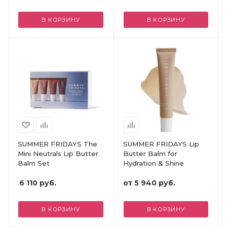
В КОРЗИНУ
В КОРЗИНУ
SUMMER FRIDAYS The
SUMMER FRIDAYS Lip
Mini Neutrals Lip Butter
Butter Balm for
Balm Set
Hydration & Shine
6 110
руб.
от
5 940 руб.
В КОРЗИНУ
В КОРЗИНУ