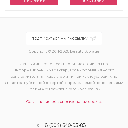
В КОРЗИНУ
В КОРЗИНУ
ПОДПИСАТЬСЯ НА РАССЫЛКУ
Copyright © 2011-2026 Beauty Storage
Данный интернет-сайт носит исключительно
информационный характер, вся информация носит
ознакомительный характер и ни при каких условиях не
является публичной офертой, определяемой положениями
Статьи 437 Гражданского кодекса РФ
Соглашение об использовании cookie.
8 (904) 640-93-83