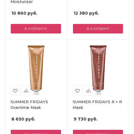
Moisturizer
10 860
руб.
12 380
руб.
В КОРЗИНУ
В КОРЗИНУ
SUMMER FRIDAYS
SUMMER FRIDAYS R + R
Overtime Mask
Mask
8 650
руб.
9 730
руб.