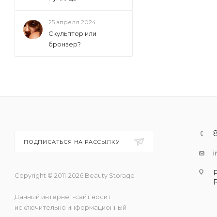
25 апреля 2024
Скульптор или
бронзер?
ПОДПИСАТЬСЯ НА РАССЫЛКУ
Copyright © 2011-2026 Beauty Storage
Данный интернет-сайт носит
исключительно информационный