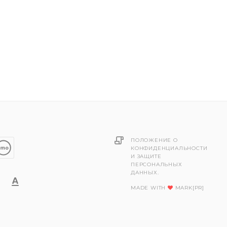
ПОЛОЖЕНИЕ О
КОНФИДЕНЦИАЛЬНОСТИ
И ЗАЩИТЕ
ПЕРСОНАЛЬНЫХ
ДАННЫХ.
MADE WITH
MARK[PR]