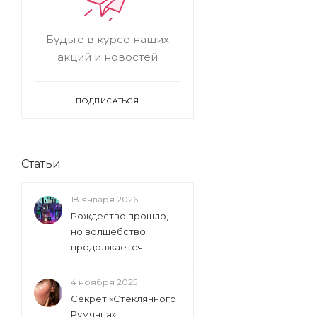
Будьте в курсе наших
акций и новостей
ПОДПИСАТЬСЯ
Статьи
18 января 2026
Рождество прошло,
но волшебство
продолжается!
4 ноября 2025
Секрет «Стеклянного
Румянца»