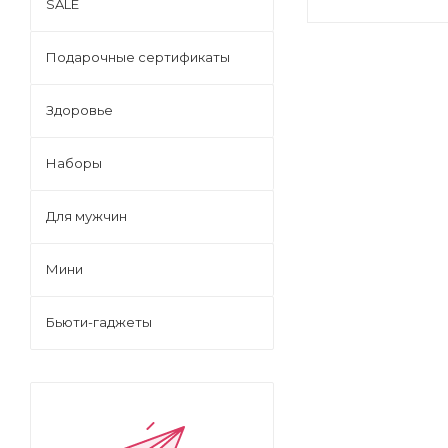
SALE
Подарочные сертификаты
Здоровье
Наборы
Для мужчин
Мини
Бьюти-гаджеты