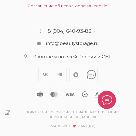
Соглашение об использовании cookie.
8 (904) 640-93-83
info@beautystorage.ru
Работаем по всей России и СНГ
ПОЛОЖЕНИЕ О КОНФИДЕНЦИАЛЬНОСТИ И ЗАЩИТЕ
ПЕРСОНАЛЬНЫХ ДАННЫХ.
MADE WITH
MARK[PR]