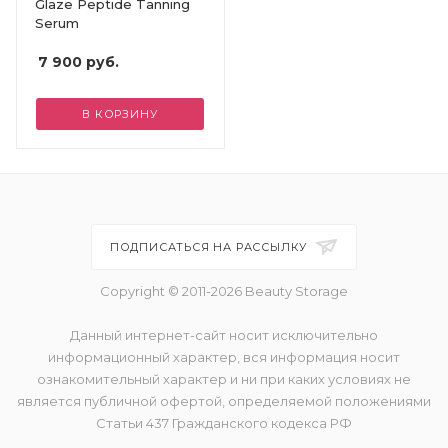
Glaze Peptide Tanning
Serum
7 900
руб.
В КОРЗИНУ
ПОДПИСАТЬСЯ НА РАССЫЛКУ
Copyright © 2011-2026 Beauty Storage
Данный интернет-сайт носит исключительно
информационный характер, вся информация носит
ознакомительный характер и ни при каких условиях не
является публичной офертой, определяемой положениями
Статьи 437 Гражданского кодекса РФ