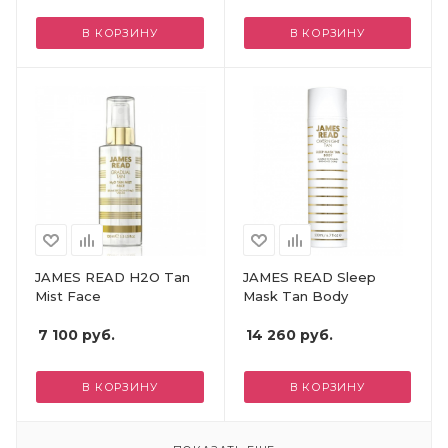
В КОРЗИНУ
В КОРЗИНУ
JAMES READ H2O Tan
JAMES READ Sleep
Mist Face
Mask Tan Body
7 100
руб.
14 260
руб.
В КОРЗИНУ
В КОРЗИНУ