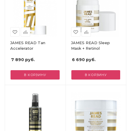
JAMES READ Tan
JAMES READ Sleep
Accelerator
Mask + Retinol
7 890
руб.
6 690
руб.
В КОРЗИНУ
В КОРЗИНУ