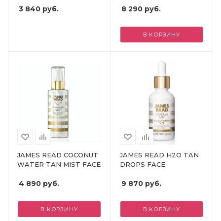
3 840
руб.
8 290
руб.
В КОРЗИНУ
JAMES READ COCONUT
JAMES READ H2O TAN
WATER TAN MIST FACE
DROPS FACE
4 890
руб.
9 870
руб.
В КОРЗИНУ
В КОРЗИНУ