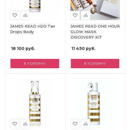
JAMES READ H2O Tan
JAMES READ ONE HOUR
Drops Body
GLOW MASK
DISCOVERY KIT
18 100
руб.
11 450
руб.
В КОРЗИНУ
В КОРЗИНУ