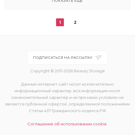
ПОКАЗАТЬ ЕЩЕ
1
2
ПОДПИСАТЬСЯ НА РАССЫЛКУ
Copyright © 2011-2026 Beauty Storage
Данный интернет-сайт носит исключительно
информационный характер, вся информация носит
ознакомительный характер и ни при каких условиях не
является публичной офертой, определяемой положениями
Статьи 437 Гражданского кодекса РФ
Соглашение об использовании cookie.