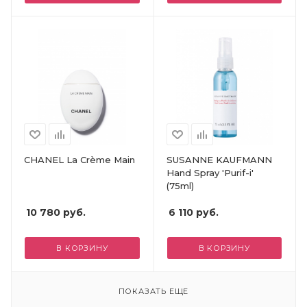
CHANEL La Crème Main
SUSANNE KAUFMANN
Hand Spray 'Purif-i'
(75ml)
10 780
руб.
6 110
руб.
В КОРЗИНУ
В КОРЗИНУ
ПОКАЗАТЬ ЕЩЕ