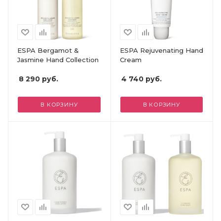
ESPA Bergamot &
ESPA Rejuvenating Hand
Jasmine Hand Collection
Cream
8 290
руб.
4 740
руб.
В КОРЗИНУ
В КОРЗИНУ