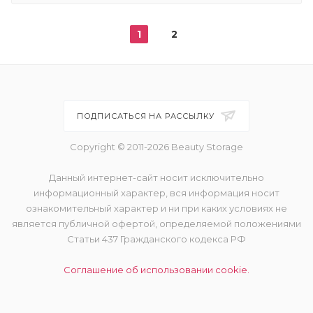
1
2
ПОДПИСАТЬСЯ НА РАССЫЛКУ
Copyright © 2011-2026 Beauty Storage
Данный интернет-сайт носит исключительно
информационный характер, вся информация носит
ознакомительный характер и ни при каких условиях не
является публичной офертой, определяемой положениями
Статьи 437 Гражданского кодекса РФ
Соглашение об использовании cookie.