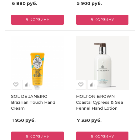
6 880
руб.
5 900
руб.
В КОРЗИНУ
В КОРЗИНУ
SOL DE JANEIRO
MOLTON BROWN
Brazilian Touch Hand
Coastal Cypress & Sea
Cream
Fennel Hand Lotion
1 950
руб.
7 330
руб.
В КОРЗИНУ
В КОРЗИНУ