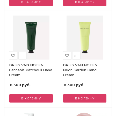
В КОРЗИНУ
В КОРЗИНУ
DRIES VAN NOTEN
DRIES VAN NOTEN
Cannabis Patchouli Hand
Neon Garden Hand
Cream
Cream
8 300
руб.
8 300
руб.
В КОРЗИНУ
В КОРЗИНУ