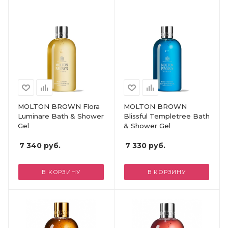
MOLTON BROWN Flora
MOLTON BROWN
Luminare Bath & Shower
Blissful Templetree Bath
Gel
& Shower Gel
7 340
руб.
7 330
руб.
В КОРЗИНУ
В КОРЗИНУ