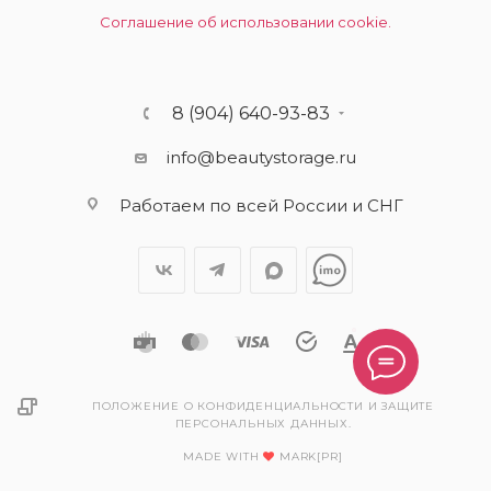
Соглашение об использовании cookie.
8 (904) 640-93-83
info@beautystorage.ru
Работаем по всей России и СНГ
ПОЛОЖЕНИЕ О КОНФИДЕНЦИАЛЬНОСТИ И ЗАЩИТЕ
ПЕРСОНАЛЬНЫХ ДАННЫХ.
MADE WITH
MARK[PR]