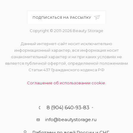
ПОДПИСАТЬСЯ НА РАССЫЛКУ
Copyright © 2011-2026 Beauty Storage
Данный интернет-сайт носит исключительно
информационный характер, вся информация носит
ознакомительный характер и ни при каких условиях не
является публичной офертой, определяемой положениями
Статьи 437 Гражданского кодекса РФ
Соглашение об использовании cookie.
8 (904) 640-93-83
info@beautystorage.ru
Работаем по всей России и СНГ