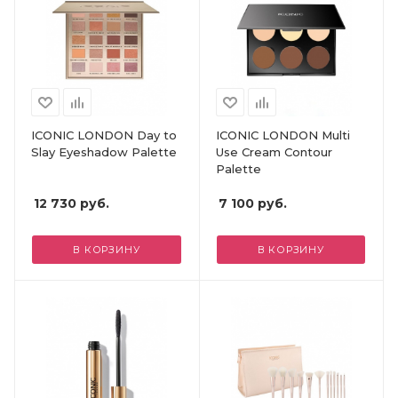
ICONIC LONDON Day to
ICONIC LONDON Multi
Slay Eyeshadow Palette
Use Cream Contour
Palette
12 730
руб.
7 100
руб.
В КОРЗИНУ
В КОРЗИНУ