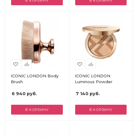
В КОРЗИНУ
В КОРЗИНУ
ICONIC LONDON Body
ICONIC LONDON
Brush
Luminous Powder
6 940
руб.
7 140
руб.
В КОРЗИНУ
В КОРЗИНУ