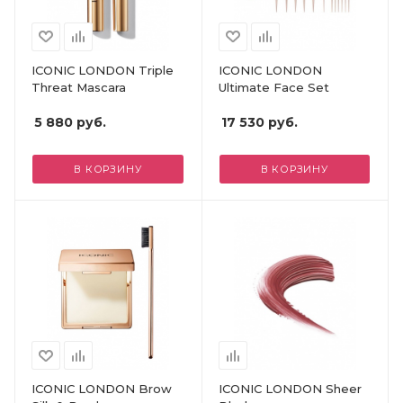
ICONIC LONDON Triple
ICONIC LONDON
Threat Mascara
Ultimate Face Set
5 880
руб.
17 530
руб.
В КОРЗИНУ
В КОРЗИНУ
ICONIC LONDON Brow
ICONIC LONDON Sheer