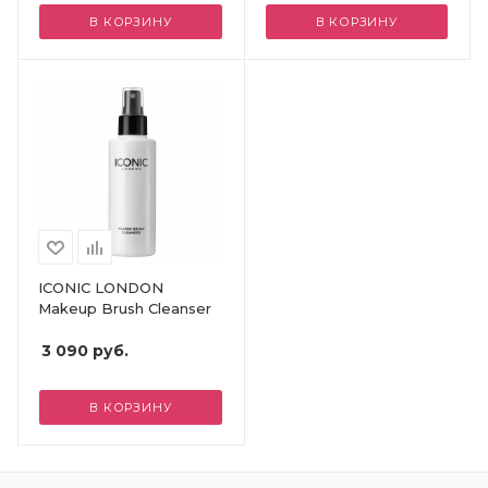
В КОРЗИНУ
В КОРЗИНУ
ICONIC LONDON
Makeup Brush Cleanser
3 090
руб.
В КОРЗИНУ