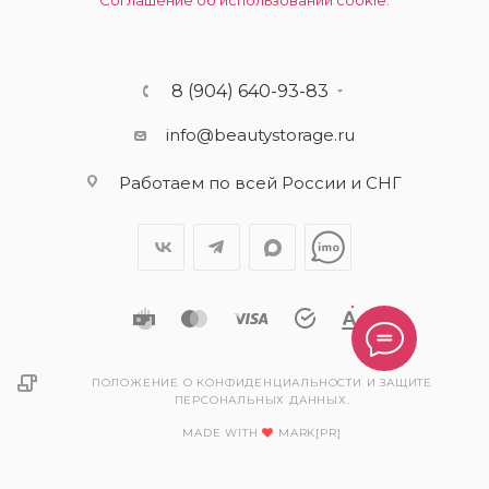
Соглашение об использовании cookie.
8 (904) 640-93-83
info@beautystorage.ru
Работаем по всей России и СНГ
ПОЛОЖЕНИЕ О КОНФИДЕНЦИАЛЬНОСТИ И ЗАЩИТЕ
ПЕРСОНАЛЬНЫХ ДАННЫХ.
MADE WITH
MARK[PR]