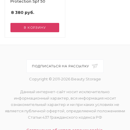
Protection Spf 50
8 380
руб.
В КОРЗИНУ
ПОДПИСАТЬСЯ НА РАССЫЛКУ
Copyright © 2011-2026 Beauty Storage
Данный интернет-сайт носит исключительно
информационный характер, вся информация носит
ознакомительный характер и ни при каких условиях не
является публичной офертой, определяемой положениями
Статьи 437 Гражданского кодекса РФ