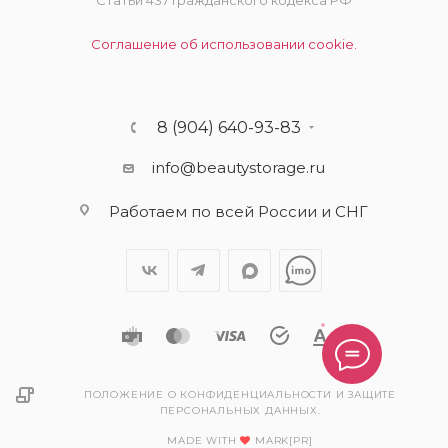
Статьи 437 Гражданского кодекса РФ
Соглашение об использовании cookie.
8 (904) 640-93-83
info@beautystorage.ru
Работаем по всей России и СНГ
ПОЛОЖЕНИЕ О КОНФИДЕНЦИАЛЬНОСТИ И ЗАЩИТЕ
ПЕРСОНАЛЬНЫХ ДАННЫХ.
MADE WITH
MARK[PR]