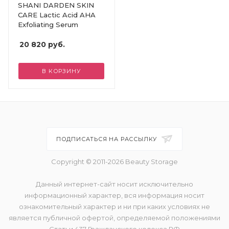
SHANI DARDEN SKIN
CARE Lactic Acid AHA
Exfoliating Serum
20 820
руб.
В КОРЗИНУ
ПОДПИСАТЬСЯ НА РАССЫЛКУ
Copyright © 2011-2026 Beauty Storage
Данный интернет-сайт носит исключительно
информационный характер, вся информация носит
ознакомительный характер и ни при каких условиях не
является публичной офертой, определяемой положениями