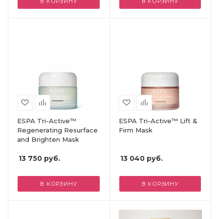
В КОРЗИНУ
В КОРЗИНУ
ESPA Tri-Active™
ESPA Tri-Active™ Lift &
Regenerating Resurface
Firm Mask
and Brighten Mask
13 750
руб.
13 040
руб.
В КОРЗИНУ
В КОРЗИНУ