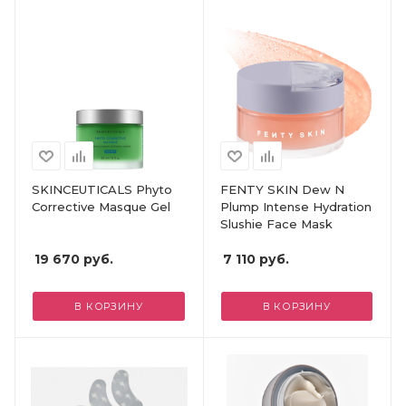
SKINCEUTICALS Phyto
FENTY SKIN Dew N
Corrective Masque Gel
Plump Intense Hydration
Slushie Face Mask
19 670
руб.
7 110
руб.
В КОРЗИНУ
В КОРЗИНУ