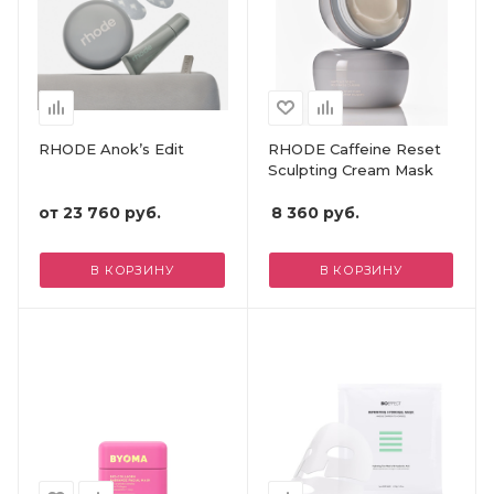
RHODE Anok’s Edit
RHODE Caffeine Reset
Sculpting Cream Mask
от
23 760 руб.
8 360
руб.
В КОРЗИНУ
В КОРЗИНУ