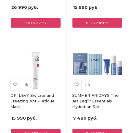
26 990
руб.
15 990
руб.
В КОРЗИНУ
В КОРЗИНУ
DR. LEVY Switzerland
SUMMER FRIDAYS The
Freezing Anti-Fatigue
Jet Lag™ Essentials
Mask
Hydration Set
15 990
руб.
7 480
руб.