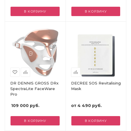
В КОРЗИНУ
В КОРЗИНУ
DR DENNIS GROSS DRx
DECREE SOS Revitalising
SpectraLite FaceWare
Mask
Pro
109 000
руб.
от
4 490 руб.
В КОРЗИНУ
В КОРЗИНУ