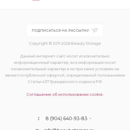
ПОДПИСАТЬСЯ НА РАССЫЛКУ
Copyright © 2011-2026 Beauty Storage
Данный интернет-сайт носит исключительно
информационный характер, вся информация носит
ознакомительный характер и ни при каких условиях не
является публичной офертой, определяемой положениями
Статьи 437 Гражданского кодекса РФ
Соглашение об использовании cookie.
8 (904) 640-93-83