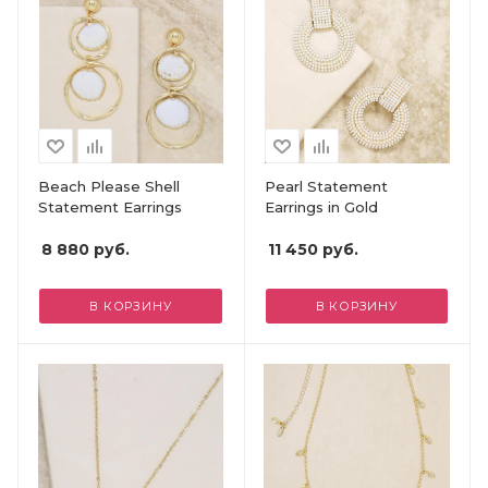
Beach Please Shell
Pearl Statement
Statement Earrings
Earrings in Gold
8 880
руб.
11 450
руб.
В КОРЗИНУ
В КОРЗИНУ