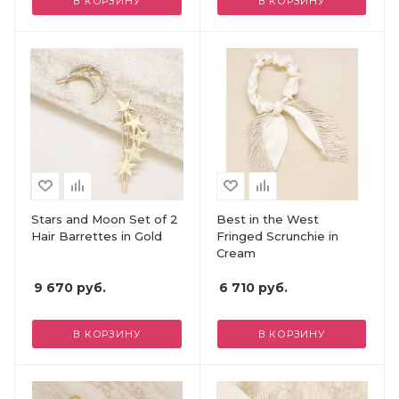
В КОРЗИНУ
В КОРЗИНУ
Stars and Moon Set of 2
Best in the West
Hair Barrettes in Gold
Fringed Scrunchie in
Cream
9 670
руб.
6 710
руб.
В КОРЗИНУ
В КОРЗИНУ