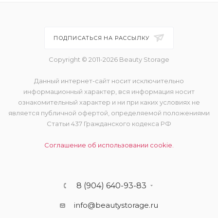
ПОДПИСАТЬСЯ НА РАССЫЛКУ
Copyright © 2011-2026 Beauty Storage
Данный интернет-сайт носит исключительно
информационный характер, вся информация носит
ознакомительный характер и ни при каких условиях не
является публичной офертой, определяемой положениями
Статьи 437 Гражданского кодекса РФ
Соглашение об использовании cookie.
8 (904) 640-93-83
info@beautystorage.ru