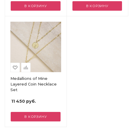
В КОРЗИНУ
В КОРЗИНУ
Medallions of Mine
Layered Coin Necklace
Set
11 450
руб.
В КОРЗИНУ