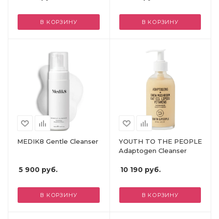
В КОРЗИНУ
В КОРЗИНУ
MEDIK8 Gentle Cleanser
YOUTH TO THE PEOPLE
Adaptogen Cleanser
5 900
руб.
10 190
руб.
В КОРЗИНУ
В КОРЗИНУ