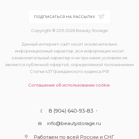
ПОДПИСАТЬСЯ НА РАССЫЛКУ
Copyright © 2011-2026 Beauty Storage
Данный интернет-сайт носит исключительно
информационный характер, вся информация носит
ознакомительный характер и ни при каких условиях не
является публичной офертой, определяемой положениями
Статьи 437 Гражданского кодекса РФ
Соглашение об использовании cookie.
8 (904) 640-93-83
info@beautystorage.ru
Работаем по всей России и СНГ