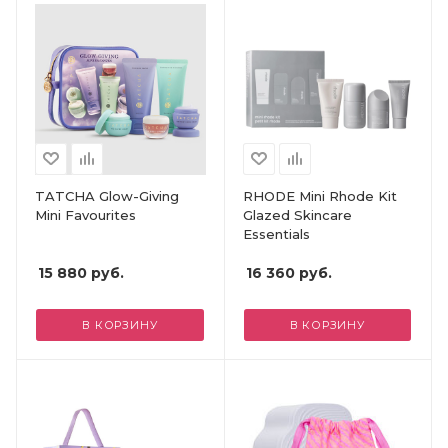
TATCHA Glow-Giving
RHODE Mini Rhode Kit
Mini Favourites
Glazed Skincare
Essentials
15 880
руб.
16 360
руб.
В КОРЗИНУ
В КОРЗИНУ