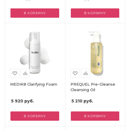
В КОРЗИНУ
В КОРЗИНУ
MEDIK8 Clarifying Foam
PREQUEL Pre-Gleanse
Cleansing Oil
5 920
руб.
5 210
руб.
В КОРЗИНУ
В КОРЗИНУ