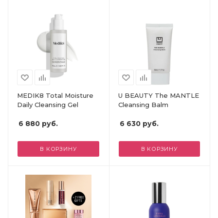
MEDIK8 Total Moisture
U BEAUTY The MANTLE
Daily Cleansing Gel
Cleansing Balm
6 880
руб.
6 630
руб.
В КОРЗИНУ
В КОРЗИНУ