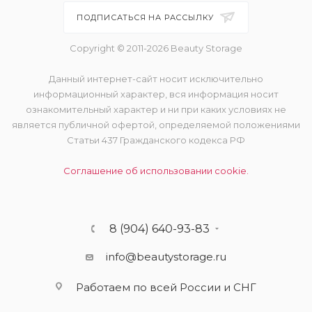
ПОДПИСАТЬСЯ НА РАССЫЛКУ
Copyright © 2011-2026 Beauty Storage
Данный интернет-сайт носит исключительно
информационный характер, вся информация носит
ознакомительный характер и ни при каких условиях не
является публичной офертой, определяемой положениями
Статьи 437 Гражданского кодекса РФ
Соглашение об использовании cookie.
8 (904) 640-93-83
info@beautystorage.ru
Работаем по всей России и СНГ