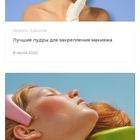
ОБЗОРЫ ТОВАРОВ
Лучшие пудры для закрепления макияжа
8 июня 2022