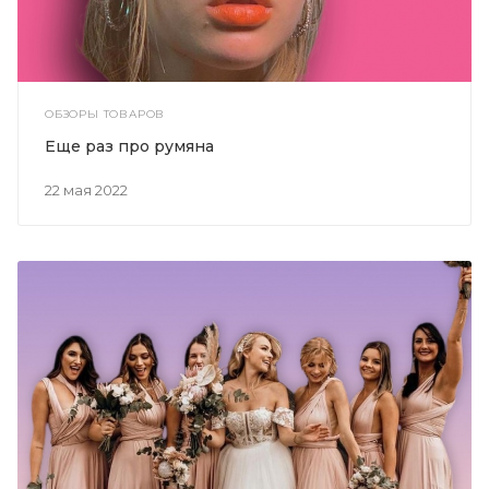
ОБЗОРЫ ТОВАРОВ
Еще раз про румяна
22 мая 2022