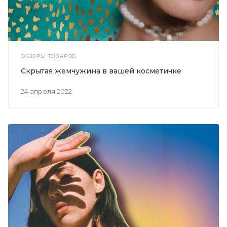
ОБЗОРЫ ТОВАРОВ
Скрытая жемчужина в вашей косметичке
24 апреля 2022