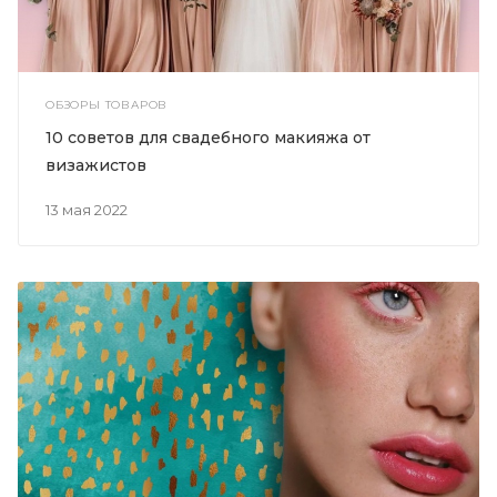
ОБЗОРЫ ТОВАРОВ
10 советов для свадебного макияжа от
визажистов
13 мая 2022