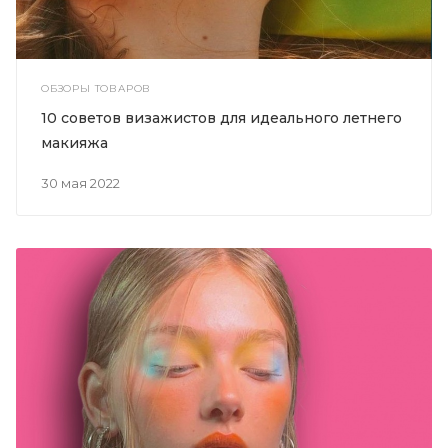
ОБЗОРЫ ТОВАРОВ
10 советов визажистов для идеального летнего
макияжа
30 мая 2022