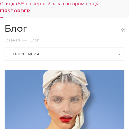
Скидка 5% на первый заказ по промокоду
FIRSTORDER
Блог
0
—
Главная
Блог
ЗА ВСЕ ВРЕМЯ