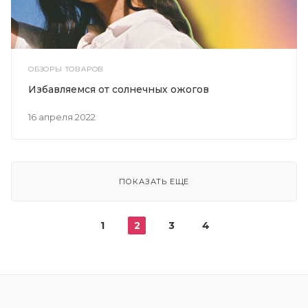
ОБЗОРЫ ТОВАРОВ
Избавляемся от солнечных ожогов
16 апреля 2022
ПОКАЗАТЬ ЕЩЕ
1
2
3
4