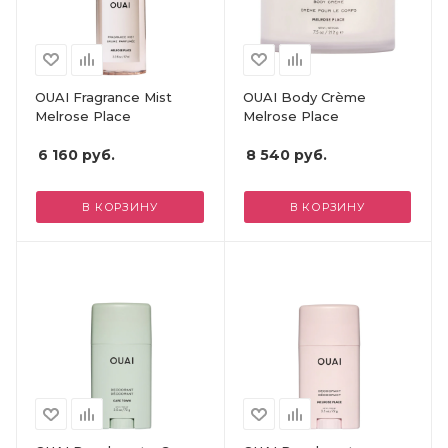
OUAI Fragrance Mist
OUAI Body Crème
Melrose Place
Melrose Place
6 160
руб.
8 540
руб.
В КОРЗИНУ
В КОРЗИНУ