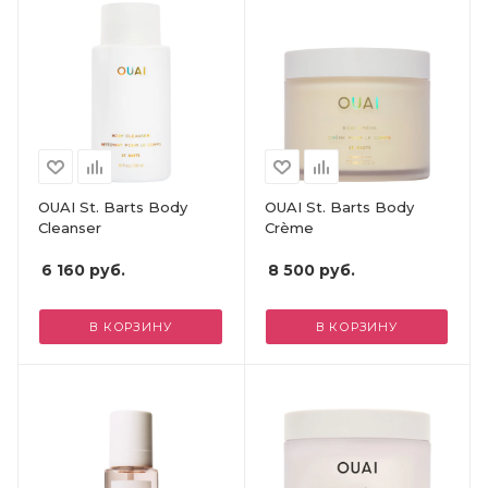
OUAI St. Barts Body
OUAI St. Barts Body
Cleanser
Crème
6 160
руб.
8 500
руб.
В КОРЗИНУ
В КОРЗИНУ