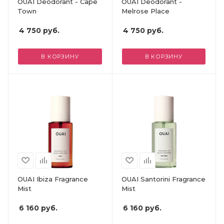
OUAI Deodorant - Cape
OUAI Deodorant -
Town
Melrose Place
4 750
руб.
4 750
руб.
В КОРЗИНУ
В КОРЗИНУ
OUAI Ibiza Fragrance
OUAI Santorini Fragrance
Mist
Mist
6 160
руб.
6 160
руб.