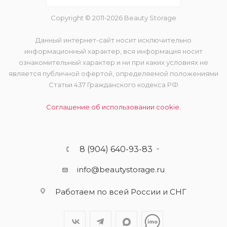
Copyright © 2011-2026 Beauty Storage
Данный интернет-сайт носит исключительно
информационный характер, вся информация носит
ознакомительный характер и ни при каких условиях не
является публичной офертой, определяемой положениями
Статьи 437 Гражданского кодекса РФ
Соглашение об использовании cookie.
8 (904) 640-93-83
info@beautystorage.ru
Работаем по всей России и СНГ