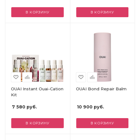
В КОРЗИНУ
В КОРЗИНУ
OUAI Instant Ouai-Cation
OUAI Bond Repair Balm
Kit
7 580
руб.
10 900
руб.
В КОРЗИНУ
В КОРЗИНУ