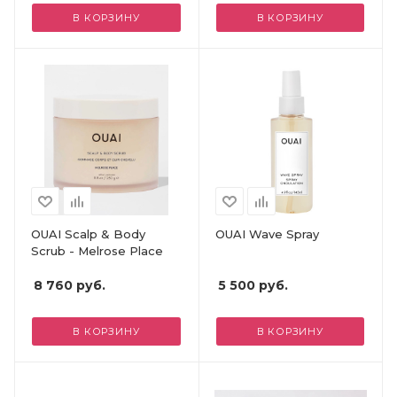
В КОРЗИНУ
В КОРЗИНУ
OUAI Scalp & Body
OUAI Wave Spray
Scrub - Melrose Place
8 760
руб.
5 500
руб.
В КОРЗИНУ
В КОРЗИНУ