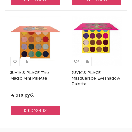
В КОРЗИНУ
В КОРЗИНУ
JUVIA’S PLACE The
JUVIA'S PLACE
Magic Mini Palette
Masquerade Eyeshadow
Palette
4 910
руб.
В КОРЗИНУ