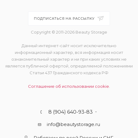
ПОДПИСАТЬСЯ НА РАССЫЛКУ
Copyright © 2011-2026 Beauty Storage
Данный интернет-сайт носит исключительно
информационный характер, вся информация носит
ознакомительный характер и ни при каких условиях не
является публичной офертой, определяемой положениями
Статьи 437 Гражданского кодекса РФ
Соглашение об использовании cookie.
8 (904) 640-93-83
info@beautystorage.ru
Работаем по всей России и СНГ