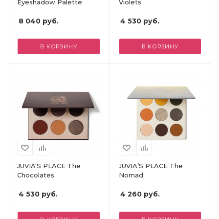
Eyeshadow Palette
Violets
8 040
руб.
4 530
руб.
В КОРЗИНУ
В КОРЗИНУ
JUVIA'S PLACE The
JUVIA’S PLACE The
Chocolates
Nomad
4 530
руб.
4 260
руб.