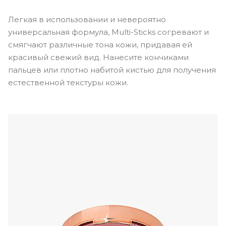
Легкая в использовании и невероятно
универсальная формула, Multi-Sticks согревают и
смягчают различные тона кожи, придавая ей
красивый свежий вид. Нанесите кончиками
пальцев или плотно набитой кистью для получения
естественной текстуры кожи.