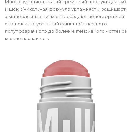
Многофункциональный кремовый продукт для губ
и щек. Уникальная формула увлажняет и защищает,
а минеральные пигменты создают неповторимый
оттенок и натуральный финиш. От нежного
полупрозрачного до более интенсивного - оттенок
можно наслаивать.