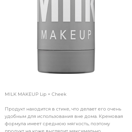
MILK MAKEUP Lip + Cheek
Продукт находится в стике, что делает его очень
удобным для использования вне дома. Кремовая
формула имеет среднюю мягкость, поэтому
продукт на коже выглядит максимально