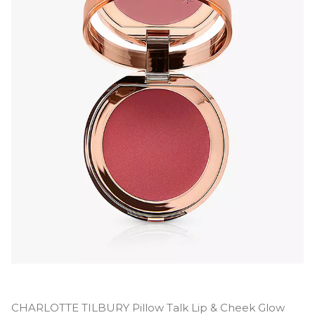
CHARLOTTE TILBURY Pillow Talk Lip & Cheek Glow