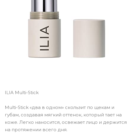
ILIA Multi-Stick
Multi-Stick «два в одном» скользит по щекам и
губам, создавая мягкий оттенок, который тает на
коже. Легко наносится, освежает лицо и держится
на протяжении всего дня.