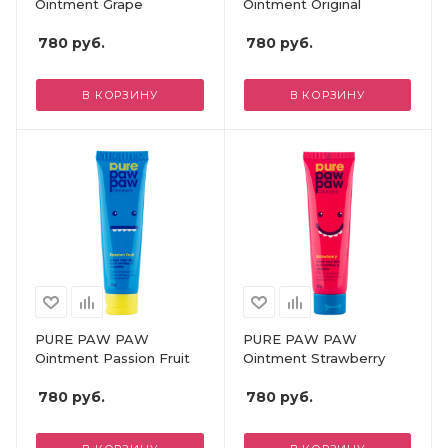
Ointment Grape
Ointment Original
780
руб.
780
руб.
В КОРЗИНУ
В КОРЗИНУ
PURE PAW PAW
PURE PAW PAW
Ointment Passion Fruit
Ointment Strawberry
780
руб.
780
руб.