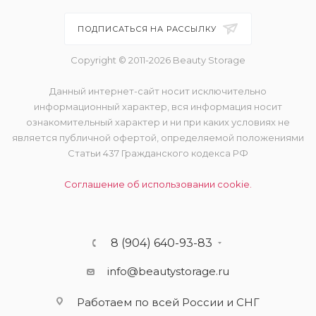
ПОДПИСАТЬСЯ НА РАССЫЛКУ
Copyright © 2011-2026 Beauty Storage
Данный интернет-сайт носит исключительно
информационный характер, вся информация носит
ознакомительный характер и ни при каких условиях не
является публичной офертой, определяемой положениями
Статьи 437 Гражданского кодекса РФ
Соглашение об использовании cookie.
8 (904) 640-93-83
info@beautystorage.ru
Работаем по всей России и СНГ