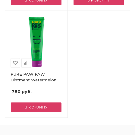
В КОРЗИНУ
В КОРЗИНУ
PURE PAW PAW
Ointment Watermelon
780
руб.
В КОРЗИНУ