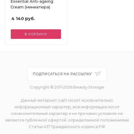
Essential Anti-ageing
Cream (миниатюра)
4 140
руб.
В КОРЗИНУ
ПОДПИСАТЬСЯ НА РАССЫЛКУ
Copyright © 2011-2026 Beauty Storage
Данный интернет-сайт носит исключительно
информационный характер, вся информация носит
ознакомительный характер и ни при каких условиях не
является публичной офертой, определяемой положениями
Статьи 437 Гражданского кодекса РФ