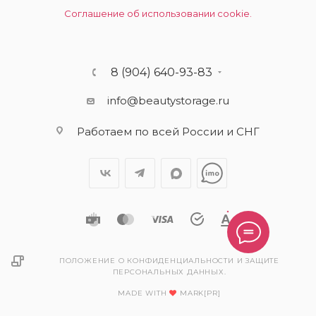
Соглашение об использовании cookie.
8 (904) 640-93-83
info@beautystorage.ru
Работаем по всей России и СНГ
ПОЛОЖЕНИЕ О КОНФИДЕНЦИАЛЬНОСТИ И ЗАЩИТЕ
ПЕРСОНАЛЬНЫХ ДАННЫХ.
MADE WITH
MARK[PR]