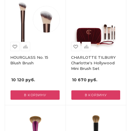
HOURGLASS No. 15
CHARLOTTE TILBURY
Blush Brush
Charlotte's Hollywood
Mini Brush Set
10 120
руб.
10 670
руб.
В КОРЗИНУ
В КОРЗИНУ