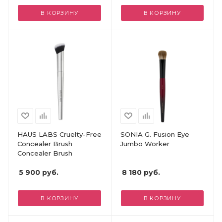
В КОРЗИНУ
В КОРЗИНУ
HAUS LABS Cruelty-Free
SONIA G. Fusion Eye
Concealer Brush
Jumbo Worker
Concealer Brush
5 900
руб.
8 180
руб.
В КОРЗИНУ
В КОРЗИНУ