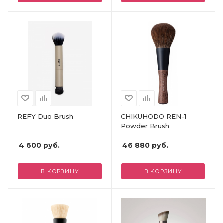
REFY Duo Brush
CHIKUHODO REN-1
Powder Brush
4 600
руб.
46 880
руб.
В КОРЗИНУ
В КОРЗИНУ