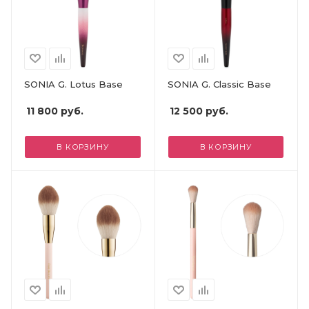
SONIA G. Lotus Base
SONIA G. Classic Base
11 800
руб.
12 500
руб.
В КОРЗИНУ
В КОРЗИНУ