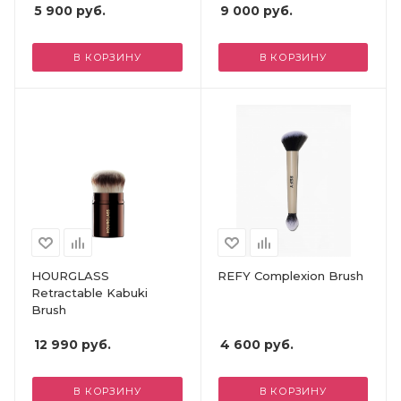
5 900
руб.
9 000
руб.
В КОРЗИНУ
В КОРЗИНУ
HOURGLASS
REFY Complexion Brush
Retractable Kabuki
Brush
12 990
руб.
4 600
руб.
В КОРЗИНУ
В КОРЗИНУ