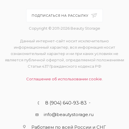
ПОДПИСАТЬСЯ НА РАССЫЛКУ
Copyright © 2011-2026 Beauty Storage
Данный интернет-сайт носит исключительно
информационный характер, вся информация носит
ознакомительный характер и ни при каких условиях не
является публичной офертой, определяемой положениями
Статьи 437 Гражданского кодекса РФ
Соглашение об использовании cookie.
8 (904) 640-93-83
info@beautystorage.ru
Работаем по всей России и СНГ