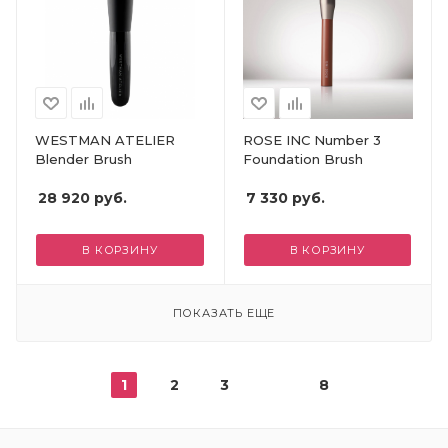
WESTMAN ATELIER
ROSE INC Number 3
Blender Brush
Foundation Brush
28 920
руб.
7 330
руб.
В КОРЗИНУ
В КОРЗИНУ
ПОКАЗАТЬ ЕЩЕ
1
2
3
8