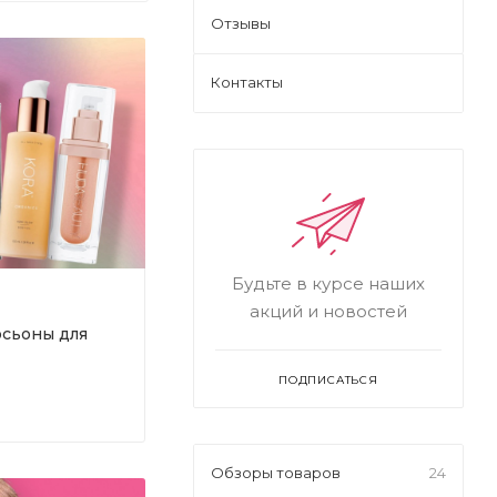
Отзывы
Контакты
Будьте в курсе наших
акций и новостей
сьоны для
ПОДПИСАТЬСЯ
Обзоры товаров
24