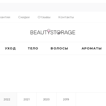
R
рантии
Скидки
Отзывы
Контакты
УХОД
ТЕЛО
ВОЛОСЫ
АРОМАТЫ
2022
2021
2020
2019