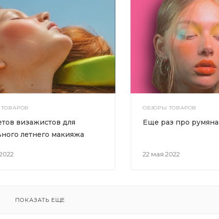
 ТОВАРОВ
ОБЗОРЫ ТОВАРОВ
етов визажистов для
Еще раз про румяна
ьного летнего макияжа
 2022
22 мая 2022
ПОКАЗАТЬ ЕЩЕ