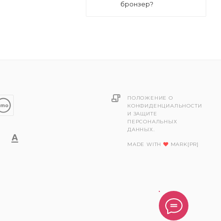
бронзер?
ПОЛОЖЕНИЕ О
КОНФИДЕНЦИАЛЬНОСТИ
И ЗАЩИТЕ
ПЕРСОНАЛЬНЫХ
ДАННЫХ.
MADE WITH
MARK[PR]