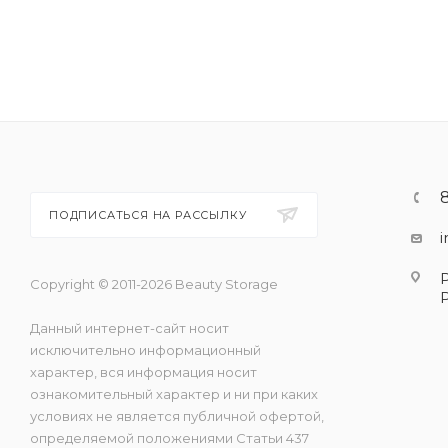
ПОДПИСАТЬСЯ НА РАССЫЛКУ
Copyright © 2011-2026 Beauty Storage
Данный интернет-сайт носит
исключительно информационный
характер, вся информация носит
ознакомительный характер и ни при каких
условиях не является публичной офертой,
определяемой положениями Статьи 437