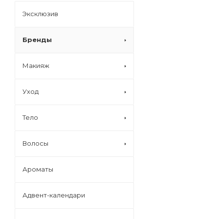
Эксклюзив
Бренды
Макияж
Уход
Тело
Волосы
Ароматы
Адвент-календари