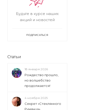
Будьте в курсе наших
акций и новостей
ПОДПИСАТЬСЯ
Статьи
18 января 2026
Рождество прошло,
но волшебство
продолжается!
4 ноября 2025
Секрет «Стеклянного
Румянца»