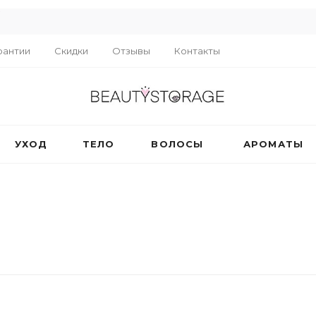
R
рантии
Скидки
Отзывы
Контакты
УХОД
ТЕЛО
ВОЛОСЫ
АРОМАТЫ