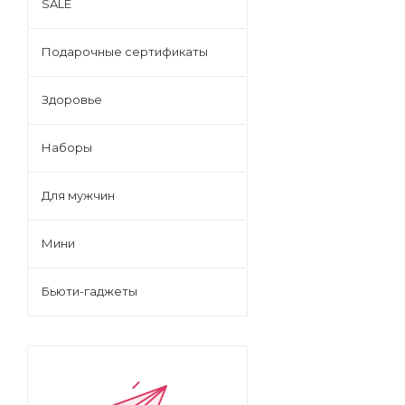
SALE
Подарочные сертификаты
Здоровье
Наборы
Для мужчин
Мини
Бьюти-гаджеты