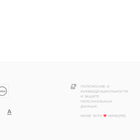
ПОЛОЖЕНИЕ О
КОНФИДЕНЦИАЛЬНОСТИ
И ЗАЩИТЕ
ПЕРСОНАЛЬНЫХ
ДАННЫХ.
MADE WITH
MARK[PR]