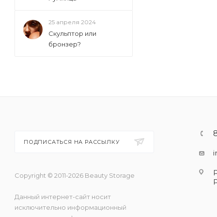
25 апреля 2024
Скульптор или
бронзер?
ПОДПИСАТЬСЯ НА РАССЫЛКУ
Copyright © 2011-2026 Beauty Storage
Данный интернет-сайт носит
исключительно информационный