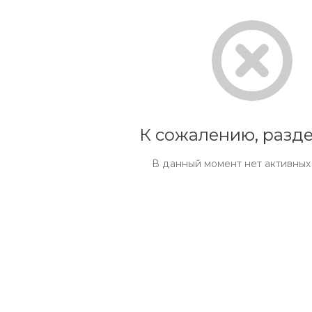
К сожалению, разде
В данный момент нет активных