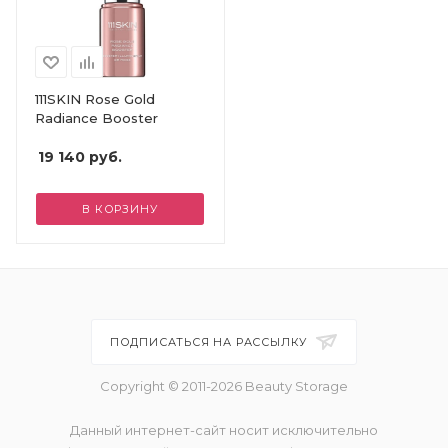
111SKIN Rose Gold
Radiance Booster
19 140
руб.
В КОРЗИНУ
ПОДПИСАТЬСЯ НА РАССЫЛКУ
Copyright © 2011-2026 Beauty Storage
Данный интернет-сайт носит исключительно