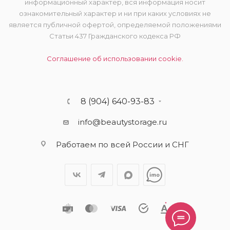
информационный характер, вся информация носит
ознакомительный характер и ни при каких условиях не
является публичной офертой, определяемой положениями
Статьи 437 Гражданского кодекса РФ
Соглашение об использовании cookie.
8 (904) 640-93-83
info@beautystorage.ru
Работаем по всей России и СНГ