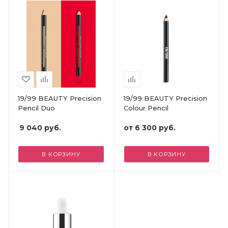
19/99 BEAUTY Precision
19/99 BEAUTY Precision
Pencil Duo
Colour Pencil
9 040
руб.
от
6 300 руб.
В КОРЗИНУ
В КОРЗИНУ