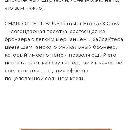
что вам нужно).
CHARLOTTE TILBURY Filmstar Bronze & Glow
— легендарная палетка, состоящая из
бронзера с легким мерцанием и хайлайтера
цвета шампанского. Уникальный бронзер,
который имеет оттенок, позволяющий его
использовать как скульптор, так и в качестве
средства для создания эффекта
поцелованной солнцем кожи.