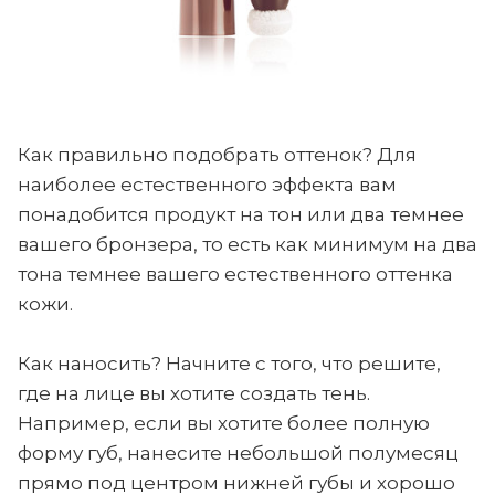
Как правильно подобрать оттенок? Для
наиболее естественного эффекта вам
понадобится продукт на тон или два темнее
вашего бронзера, то есть как минимум на два
тона темнее вашего естественного оттенка
кожи.
Как наносить? Начните с того, что решите,
где на лице вы хотите создать тень.
Например, если вы хотите более полную
форму губ, нанесите небольшой полумесяц
прямо под центром нижней губы и хорошо