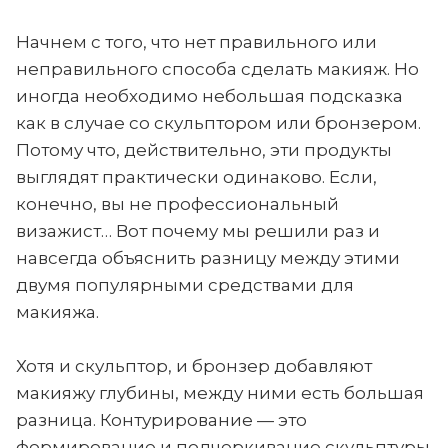
Начнем с того, что нет правильного или
неправильного способа сделать макияж. Но
иногда необходимо небольшая подсказка
как в случае со скульптором или бронзером.
Потому что, действительно, эти продукты
выглядят практически одинаково. Если,
конечно, вы не профессиональный
визажист… Вот почему мы решили раз и
навсегда объяснить разницу между этими
двумя популярными средствами для
макияжа.
Хотя и скульптор, и бронзер добавляют
макияжу глубины, между ними есть большая
разница. Контурирование — это
формирование и подчеркивание скульптуры