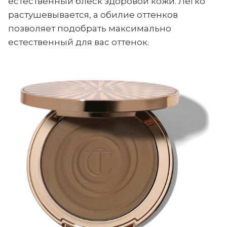
естественный блеск здоровой кожи. Легко
растушевывается, а обилие оттенков
позволяет подобрать максимально
естественный для вас оттенок.