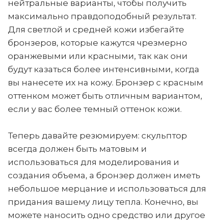
нейтральные варианты, чтобы получить
максимально правдоподобный результат.
Для светлой и средней кожи избегайте
бронзеров, которые кажутся чрезмерно
оранжевыми или красными, так как они
будут казаться более интенсивными, когда
вы нанесете их на кожу. Бронзер с красным
оттенком может быть отличным вариантом,
если у вас более темный оттенок кожи.
Теперь давайте резюмируем: скульптор
всегда должен быть матовым и
использоваться для моделирования и
создания объема, а бронзер должен иметь
небольшое мерцание и использоваться для
придания вашему лицу тепла. Конечно, вы
можете наносить одно средство или другое