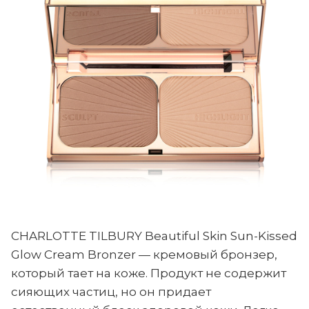
CHARLOTTE TILBURY Beautiful Skin Sun-Kissed
Glow Cream Bronzer — кремовый бронзер,
который тает на коже. Продукт не содержит
сияющих частиц, но он придает