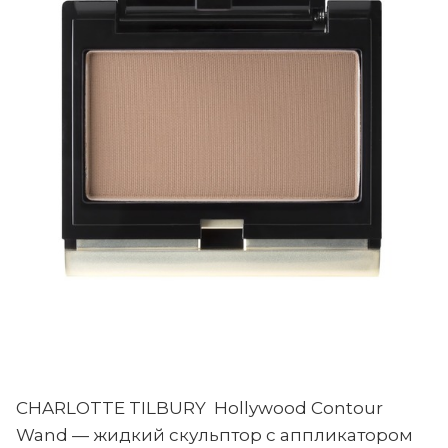
CHARLOTTE TILBURY Hollywood Contour
Wand — жидкий скульптор с аппликатором