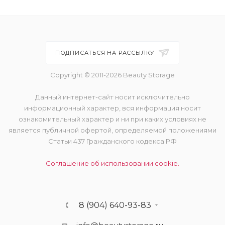
ПОДПИСАТЬСЯ НА РАССЫЛКУ
Copyright © 2011-2026 Beauty Storage
Данный интернет-сайт носит исключительно
информационный характер, вся информация носит
ознакомительный характер и ни при каких условиях не
является публичной офертой, определяемой положениями
Статьи 437 Гражданского кодекса РФ
Соглашение об использовании cookie.
8 (904) 640-93-83