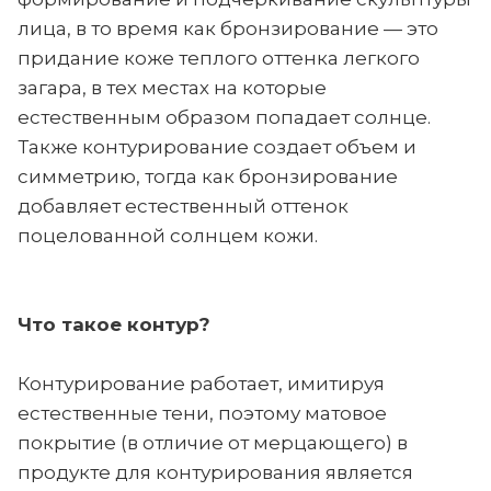
лица, в то время как бронзирование — это
придание коже теплого оттенка легкого
загара, в тех местах на которые
естественным образом попадает солнце.
Также контурирование создает объем и
симметрию, тогда как бронзирование
добавляет естественный оттенок
поцелованной солнцем кожи.
Что такое контур?
Контурирование работает, имитируя
естественные тени, поэтому матовое
покрытие (в отличие от мерцающего) в
продукте для контурирования является