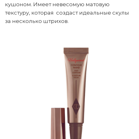
кушоном. Имеет невесомую матовую
текстуру, которая создаст идеальные скулы
за несколько штрихов.