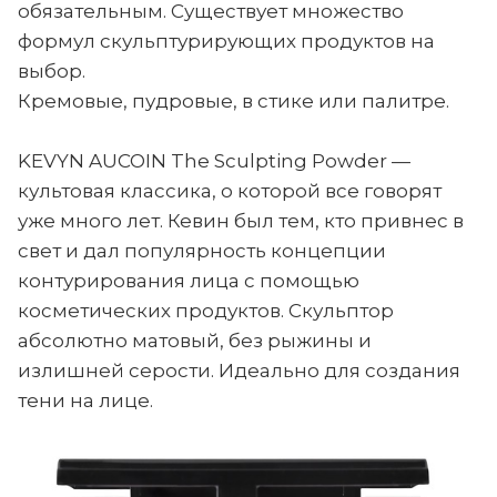
обязательным. Существует множество
формул скульптурирующих продуктов на
выбор.
Кремовые, пудровые, в стике или палитре.
KEVYN AUCOIN The Sculpting Powder —
культовая классика, о которой все говорят
уже много лет. Кевин был тем, кто привнес в
свет и дал популярность концепции
контурирования лица с помощью
косметических продуктов. Скульптор
абсолютно матовый, без рыжины и
излишней серости. Идеально для создания
тени на лице.