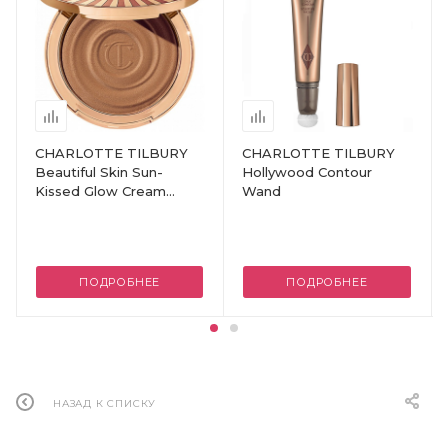
CHARLOTTE TILBURY
CHARLOTTE TILBURY
Beautiful Skin Sun-
Hollywood Contour
Kissed Glow Cream
Wand
Bronzer
ПОДРОБНЕЕ
ПОДРОБНЕЕ
НАЗАД К СПИСКУ