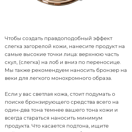
Чтобы создать правдоподобный эффект
слегка загорелой кожи, нанесите продукт на
самые высокие точки лица: верхнюю часть
скул, (слегка) на лоб и вниз по переносице.
Мы также рекомендуем наносить бронзер на
веки для легкого монохромного образа.
Если у вас светлая кожа, стоит подумать о
поиске бронзирующего средства всего на
один-два тона темнее вашего тона кожи и
всегда стараться наносить минимум
продукта. Что касается подтона, ищите