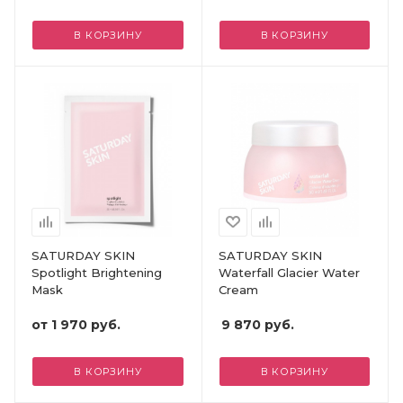
В КОРЗИНУ
В КОРЗИНУ
SATURDAY SKIN
SATURDAY SKIN
Spotlight Brightening
Waterfall Glacier Water
Mask
Cream
от
1 970 руб.
9 870
руб.
В КОРЗИНУ
В КОРЗИНУ