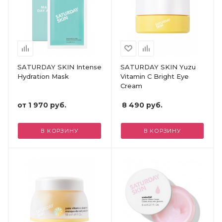
SATURDAY SKIN Intense
SATURDAY SKIN Yuzu
Hydration Mask
Vitamin C Bright Eye
Cream
от
1 970 руб.
8 490
руб.
В КОРЗИНУ
В КОРЗИНУ