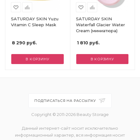
SATURDAY SKIN Yuzu
SATURDAY SKIN
Vitamin C Sleep Mask
Waterfall Glacier Water
Cream (миниатюра)
8 290
руб.
1 810
руб.
В КОРЗИНУ
В КОРЗИНУ
ПОДПИСАТЬСЯ НА РАССЫЛКУ
Copyright © 2011-2026 Beauty Storage
Данный интернет-сайт носит исключительно
информационный характер, вся информация носит