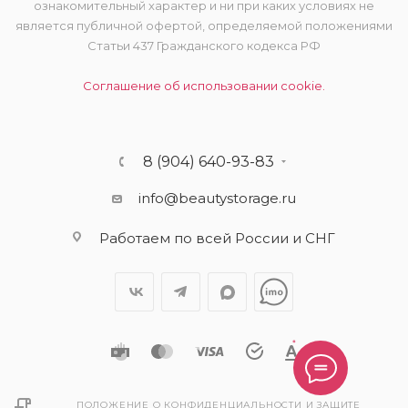
ознакомительный характер и ни при каких условиях не
является публичной офертой, определяемой положениями
Статьи 437 Гражданского кодекса РФ
Соглашение об использовании cookie.
8 (904) 640-93-83
info@beautystorage.ru
Работаем по всей России и СНГ
ПОЛОЖЕНИЕ О КОНФИДЕНЦИАЛЬНОСТИ И ЗАЩИТЕ