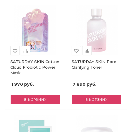
SATURDAY SKIN Cotton
SATURDAY SKIN Pore
Cloud Probiotic Power
Clarifying Toner
Mask
1 970
руб.
7 890
руб.
В КОРЗИНУ
В КОРЗИНУ