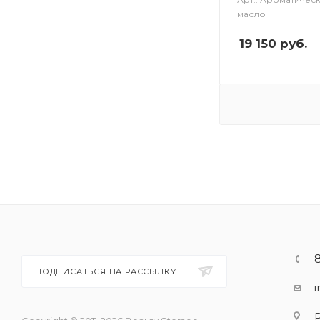
масло
19 150
руб.
ПОДПИСАТЬСЯ НА РАССЫЛКУ