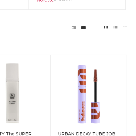
TY The SUPER
URBAN DECAY TUBE JOB