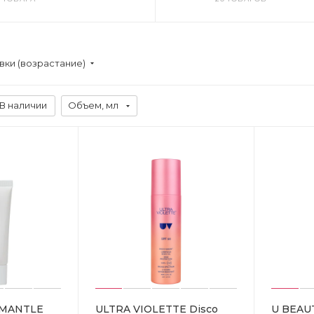
вки (возрастание)
В наличии
Объем, мл
 MANTLE
ULTRA VIOLETTE Disco
U BEAU