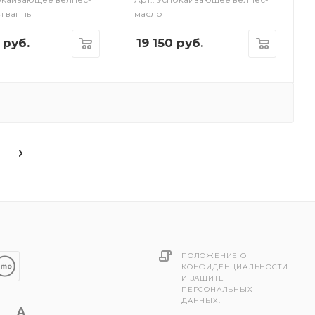
я ванны
масло
руб.
19 150
руб.
ПОЛОЖЕНИЕ О
КОНФИДЕНЦИАЛЬНОСТИ
И ЗАЩИТЕ
ПЕРСОНАЛЬНЫХ
ДАННЫХ.