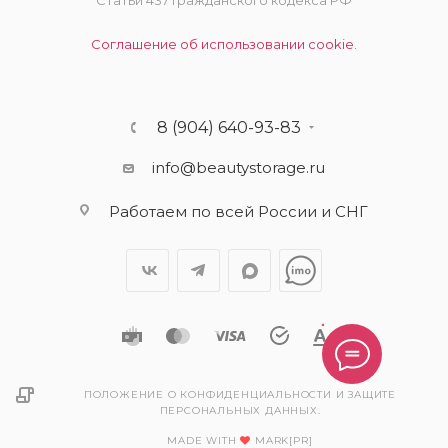
Статьи 437 Гражданского кодекса РФ
Соглашение об использовании cookie.
8 (904) 640-93-83
info@beautystorage.ru
Работаем по всей России и СНГ
ПОЛОЖЕНИЕ О КОНФИДЕНЦИАЛЬНОСТИ И ЗАЩИТЕ
ПЕРСОНАЛЬНЫХ ДАННЫХ.
MADE WITH
MARK[PR]