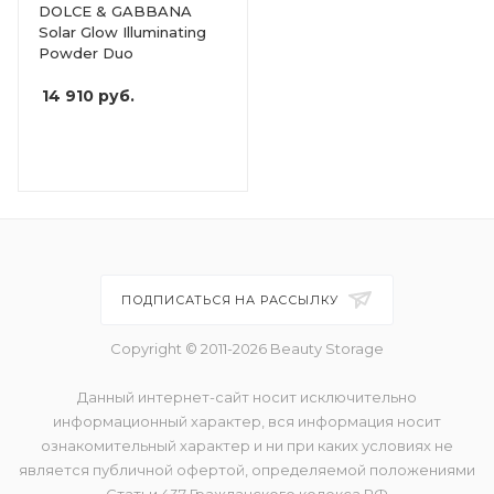
DOLCE & GABBANA
Solar Glow Illuminating
Powder Duo
14 910
руб.
ПОДПИСАТЬСЯ НА РАССЫЛКУ
Copyright © 2011-2026 Beauty Storage
Данный интернет-сайт носит исключительно
информационный характер, вся информация носит
ознакомительный характер и ни при каких условиях не
является публичной офертой, определяемой положениями