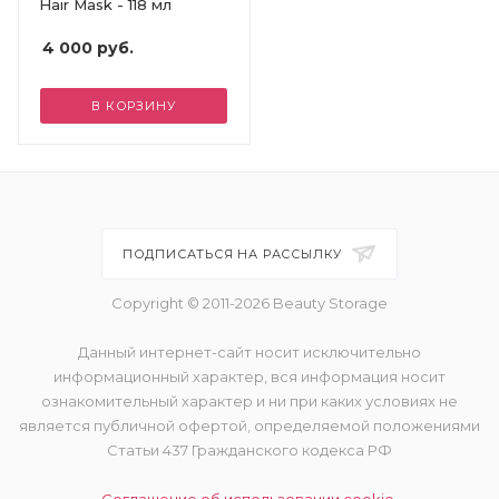
Hair Mask - 118 мл
4 000
руб.
В КОРЗИНУ
ПОДПИСАТЬСЯ НА РАССЫЛКУ
Copyright © 2011-2026 Beauty Storage
Данный интернет-сайт носит исключительно
информационный характер, вся информация носит
ознакомительный характер и ни при каких условиях не
является публичной офертой, определяемой положениями
Статьи 437 Гражданского кодекса РФ