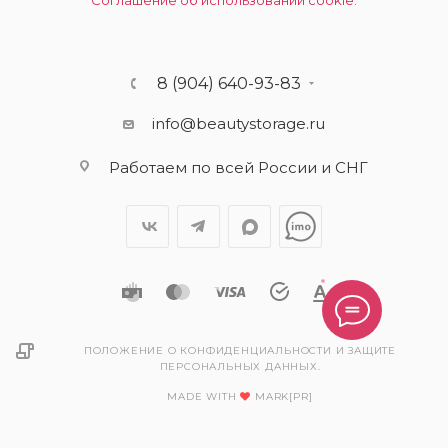
Соглашение об использовании cookie.
8 (904) 640-93-83
info@beautystorage.ru
Работаем по всей России и СНГ
ПОЛОЖЕНИЕ О КОНФИДЕНЦИАЛЬНОСТИ И ЗАЩИТЕ
ПЕРСОНАЛЬНЫХ ДАННЫХ.
MADE WITH
MARK[PR]