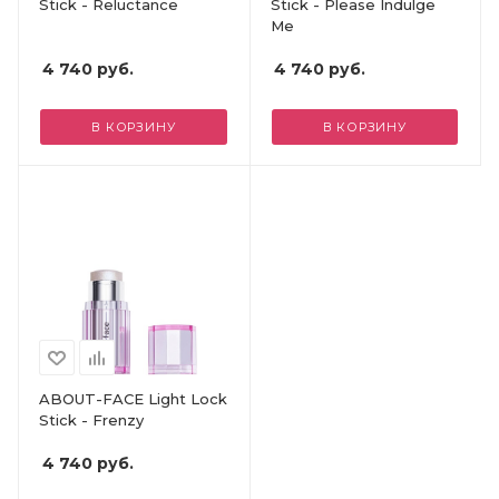
Stick - Reluctance
Stick - Please Indulge
Me
4 740
руб.
4 740
руб.
В КОРЗИНУ
В КОРЗИНУ
ABOUT-FACE Light Lock
Stick - Frenzy
4 740
руб.