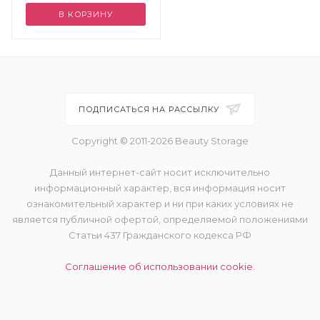
В КОРЗИНУ
ПОДПИСАТЬСЯ НА РАССЫЛКУ
Copyright © 2011-2026 Beauty Storage
Данный интернет-сайт носит исключительно
информационный характер, вся информация носит
ознакомительный характер и ни при каких условиях не
является публичной офертой, определяемой положениями
Статьи 437 Гражданского кодекса РФ
Соглашение об использовании cookie.