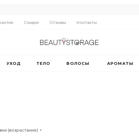
R
рантии
Скидки
Отзывы
Контакты
УХОД
ТЕЛО
ВОЛОСЫ
АРОМАТЫ
вки (возрастание)