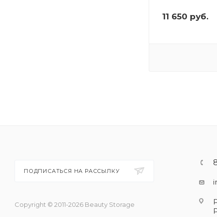
11 650
руб.
ПОДПИСАТЬСЯ НА РАССЫЛКУ
Copyright © 2011-2026 Beauty Storage