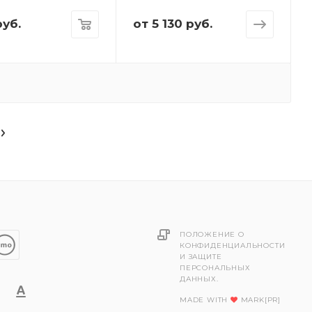
уб.
от
5 130 руб.
ПОЛОЖЕНИЕ О
КОНФИДЕНЦИАЛЬНОСТИ
И ЗАЩИТЕ
ПЕРСОНАЛЬНЫХ
ДАННЫХ.
MADE WITH
MARK[PR]