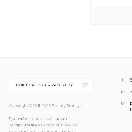
ПОДПИСАТЬСЯ НА РАССЫЛКУ
Copyright © 2011-2026 Beauty Storage
Данный интернет-сайт носит
исключительно информационный
характер, вся информация носит