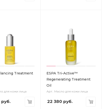
lancing Treatment
ESPA Tri-Active™
Regenerating Treatment
Oil
сло для кожи лица
Арт.: Масло для кожи лица
руб.
22 380
руб.