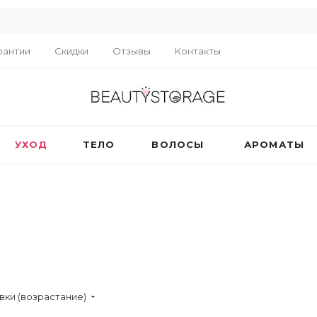
R
рантии
Скидки
Отзывы
Контакты
УХОД
ТЕЛО
ВОЛОСЫ
АРОМАТЫ
вки (возрастание)