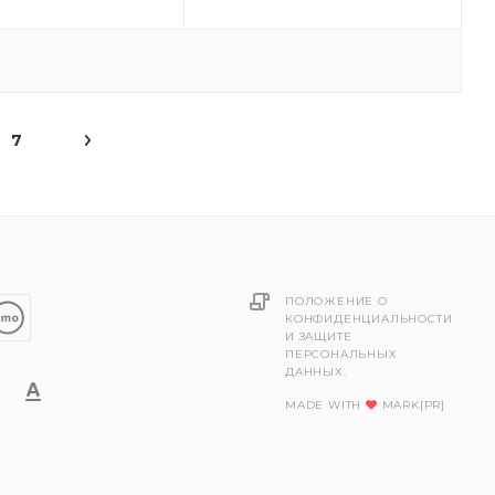
7
ПОЛОЖЕНИЕ О
КОНФИДЕНЦИАЛЬНОСТИ
И ЗАЩИТЕ
ПЕРСОНАЛЬНЫХ
ДАННЫХ.
MADE WITH
MARK[PR]