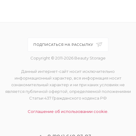
ПОДПИСАТЬСЯ НА РАССЫЛКУ
Copyright © 2011-2026 Beauty Storage
Данный интернет-сайт носит исключительно
информационный характер, вся информация носит
ознакомительный характер и ни при каких условиях не
является публичной офертой, определяемой положениями
Статьи 437 Гражданского кодекса РФ
Соглашение об использовании cookie.