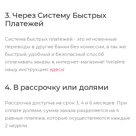
3. Через Систему Быстрых
Платежей
Система быстрых платежей - это мгновенные
переводы в другие банки без комиссии, а так же
быстрый, удобный и безопасный способ
оплачивать заказы в интернет-магазине! Читайте
нашу инструкцию
здесь
!
4. В рассрочку или долями
Рассрочка доступна на срок 3, 4 и 6 месяцев. При
оплате долями, сумма заказа разделяется на 4
равных платежа, которые осуществляются каждые
2 недели.