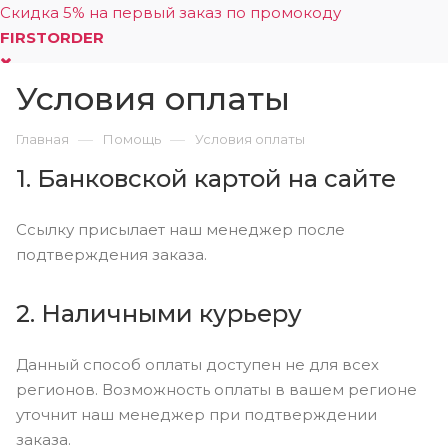
Скидка 5% на первый заказ по промокоду
FIRSTORDER
Условия оплаты
0
—
—
Главная
Помощь
Условия оплаты
1. Банковской картой на сайте
Ссылку присылает наш менеджер после
подтверждения заказа.
2. Наличными курьеру
Данный способ оплаты доступен не для всех
регионов. Возможность оплаты в вашем регионе
уточнит наш менеджер при подтверждении
заказа.