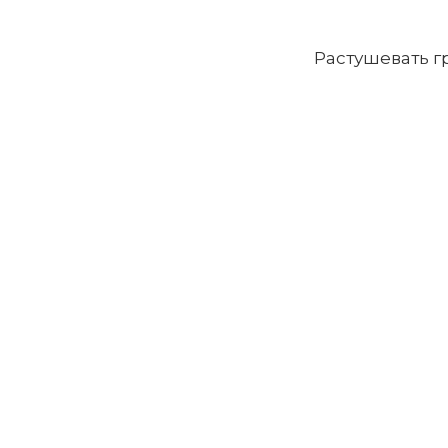
Растушевать 