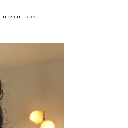
ю или спонжем.