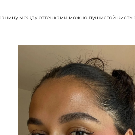
границу между оттенками можно пушистой кисть