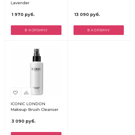
Lavender
1 970
руб.
13 090
руб.
В КОРЗИНУ
В КОРЗИНУ
ICONIC LONDON
Makeup Brush Cleanser
3 090
руб.