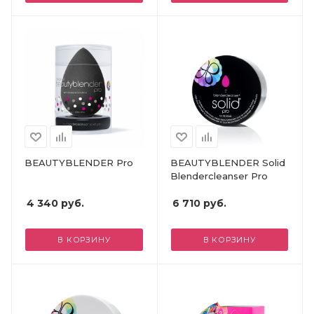
BEAUTYBLENDER Pro
BEAUTYBLENDER Solid
Blendercleanser Pro
4 340
руб.
6 710
руб.
В КОРЗИНУ
В КОРЗИНУ