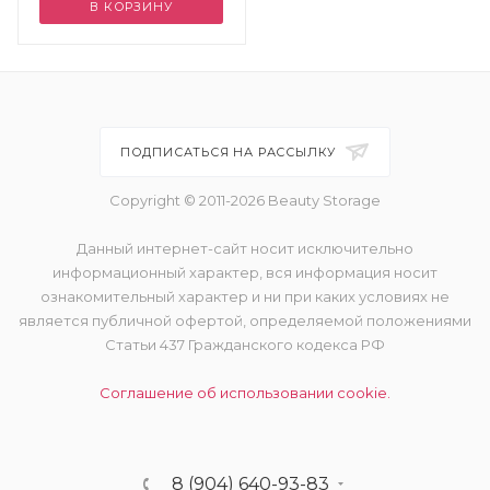
В КОРЗИНУ
ПОДПИСАТЬСЯ НА РАССЫЛКУ
Copyright © 2011-2026 Beauty Storage
Данный интернет-сайт носит исключительно
информационный характер, вся информация носит
ознакомительный характер и ни при каких условиях не
является публичной офертой, определяемой положениями
Статьи 437 Гражданского кодекса РФ
Соглашение об использовании cookie.
8 (904) 640-93-83