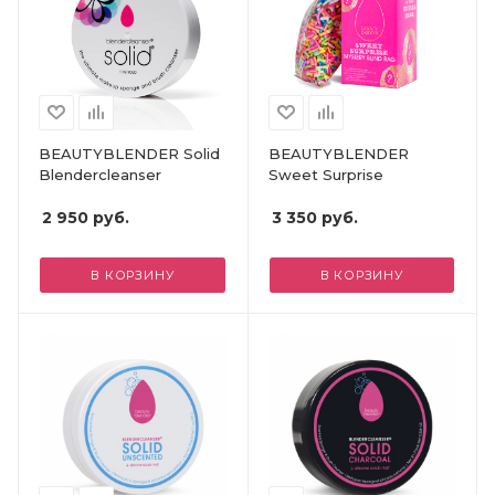
BEAUTYBLENDER Solid
BEAUTYBLENDER
Blendercleanser
Sweet Surprise
2 950
руб.
3 350
руб.
В КОРЗИНУ
В КОРЗИНУ