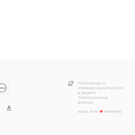
ПОЛОЖЕНИЕ О
КОНФИДЕНЦИАЛЬНОСТИ
И ЗАЩИТЕ
ПЕРСОНАЛЬНЫХ
ДАННЫХ.
MADE WITH
MARK[PR]