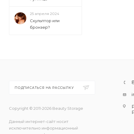
25 апреля 2024
Скульптор или
бронзер?
ПОДПИСАТЬСЯ НА РАССЫЛКУ
Copyright © 2011-2026 Beauty Storage
Данный интернет-сайт носит
исключительно информационный