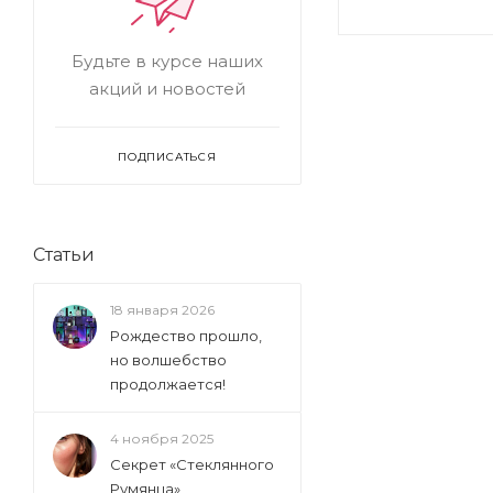
Будьте в курсе наших
акций и новостей
ПОДПИСАТЬСЯ
Статьи
18 января 2026
Рождество прошло,
но волшебство
продолжается!
4 ноября 2025
Секрет «Стеклянного
Румянца»