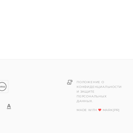
ПОЛОЖЕНИЕ О
КОНФИДЕНЦИАЛЬНОСТИ
И ЗАЩИТЕ
ПЕРСОНАЛЬНЫХ
ДАННЫХ.
MADE WITH
MARK[PR]