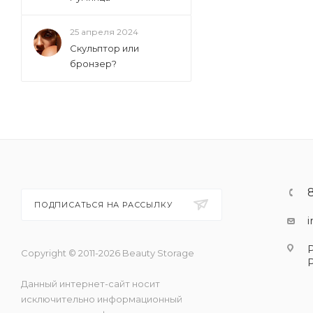
25 апреля 2024
Скульптор или
бронзер?
ПОДПИСАТЬСЯ НА РАССЫЛКУ
Copyright © 2011-2026 Beauty Storage
Данный интернет-сайт носит
исключительно информационный