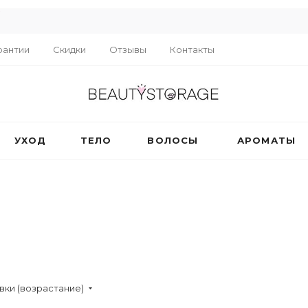
R
рантии
Скидки
Отзывы
Контакты
УХОД
ТЕЛО
ВОЛОСЫ
АРОМАТЫ
вки (возрастание)