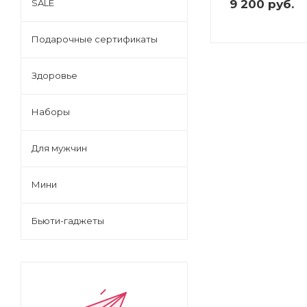
9 200
руб.
SALE
Подарочные сертификаты
Здоровье
Наборы
Для мужчин
Мини
Бьюти-гаджеты