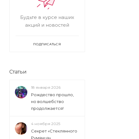
Будьте в курсе наших
акций и новостей
ПОДПИСАТЬСЯ
Статьи
18 января 2026
Рождество прошло,
но волшебство
продолжается!
4 ноября 2025
Секрет «Стеклянного
Румянца»