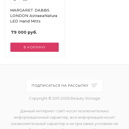
MARGARET DABBS
LONDON AstraeaNatura
LED Hand Mitts
79 000
руб.
В КОРЗИНУ
ПОДПИСАТЬСЯ НА РАССЫЛКУ
Copyright © 2011-2026 Beauty Storage
Данный интернет-сайт носит исключительно
информационный характер, вся информация носит
ознакомительный характер и ни при каких условиях не