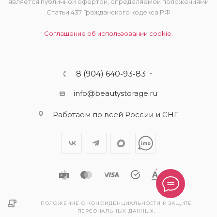
является публичной офертой, определяемой положениями
Статьи 437 Гражданского кодекса РФ
Соглашение об использовании cookie.
8 (904) 640-93-83
info@beautystorage.ru
Работаем по всей России и СНГ
ПОЛОЖЕНИЕ О КОНФИДЕНЦИАЛЬНОСТИ И ЗАЩИТЕ
ПЕРСОНАЛЬНЫХ ДАННЫХ.