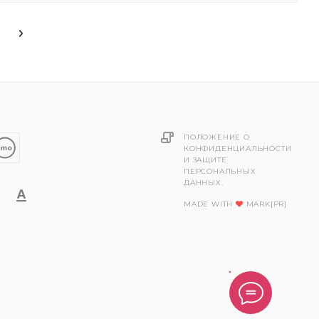
ПОЛОЖЕНИЕ О
КОНФИДЕНЦИАЛЬНОСТИ
И ЗАЩИТЕ
ПЕРСОНАЛЬНЫХ
ДАННЫХ.
MADE WITH
MARK[PR]