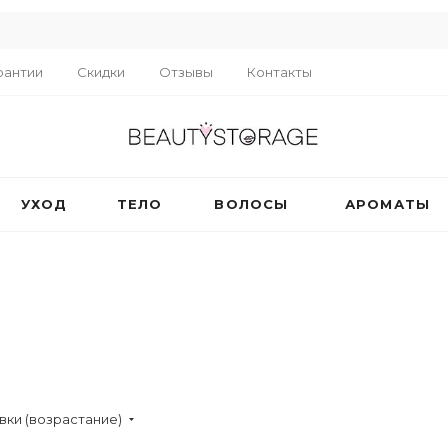
R
рантии
Скидки
Отзывы
Контакты
УХОД
ТЕЛО
ВОЛОСЫ
АРОМАТЫ
вки (возрастание)