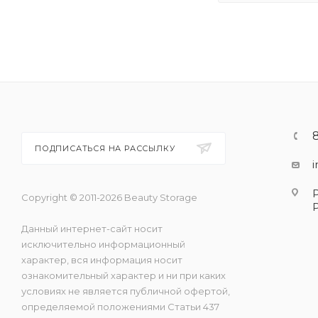
ПОДПИСАТЬСЯ НА РАССЫЛКУ
Copyright © 2011-2026 Beauty Storage
Данный интернет-сайт носит
исключительно информационный
характер, вся информация носит
ознакомительный характер и ни при каких
условиях не является публичной офертой,
определяемой положениями Статьи 437