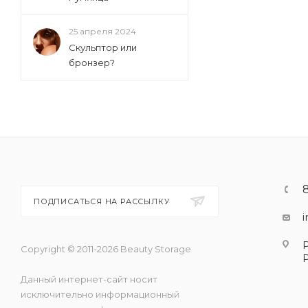
25 апреля 2024
Скульптор или
бронзер?
ПОДПИСАТЬСЯ НА РАССЫЛКУ
Copyright © 2011-2026 Beauty Storage
Данный интернет-сайт носит
исключительно информационный