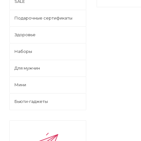
SALE
Подарочные сертификаты
Здоровье
Наборы
Для мужчин
Мини
Бьюти-гаджеты