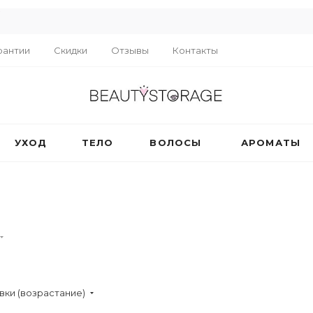
R
рантии
Скидки
Отзывы
Контакты
УХОД
ТЕЛО
ВОЛОСЫ
АРОМАТЫ
вки (возрастание)