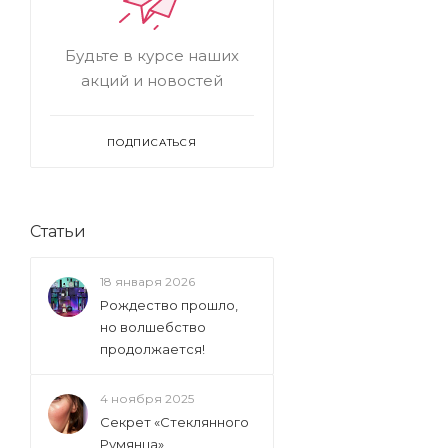
Будьте в курсе наших
акций и новостей
ПОДПИСАТЬСЯ
Статьи
18 января 2026
Рождество прошло,
но волшебство
продолжается!
4 ноября 2025
Секрет «Стеклянного
Румянца»