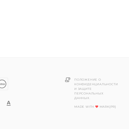
ПОЛОЖЕНИЕ О
КОНФИДЕНЦИАЛЬНОСТИ
И ЗАЩИТЕ
ПЕРСОНАЛЬНЫХ
ДАННЫХ.
MADE WITH
MARK[PR]