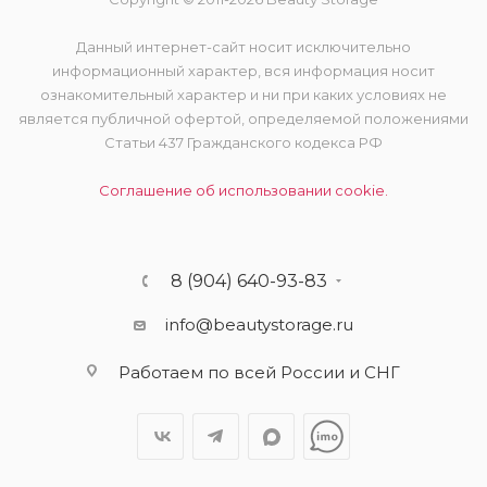
Данный интернет-сайт носит исключительно
информационный характер, вся информация носит
ознакомительный характер и ни при каких условиях не
является публичной офертой, определяемой положениями
Статьи 437 Гражданского кодекса РФ
Соглашение об использовании cookie.
8 (904) 640-93-83
info@beautystorage.ru
Работаем по всей России и СНГ