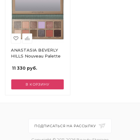
ANASTASIA BEVERLY
HILLS Nouveau Palette
11 330
руб.
В КОРЗИНУ
ПОДПИСАТЬСЯ НА РАССЫЛКУ
Copyright © 2011-2026 Beauty Storage