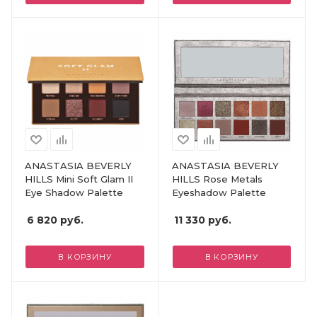
ANASTASIA BEVERLY
ANASTASIA BEVERLY
HILLS Mini Soft Glam II
HILLS Rose Metals
Eye Shadow Palette
Eyeshadow Palette
6 820
руб.
11 330
руб.
В КОРЗИНУ
В КОРЗИНУ