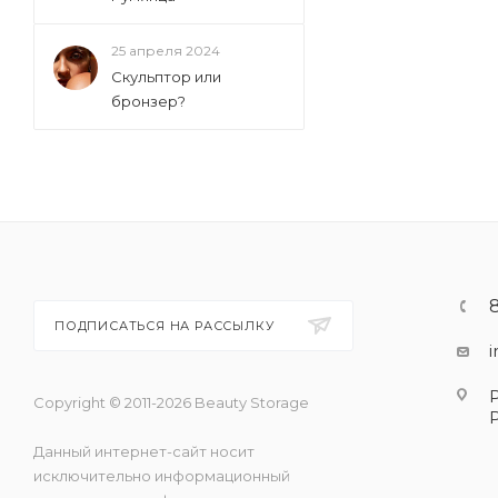
25 апреля 2024
Скульптор или
бронзер?
ПОДПИСАТЬСЯ НА РАССЫЛКУ
Copyright © 2011-2026 Beauty Storage
Данный интернет-сайт носит
исключительно информационный