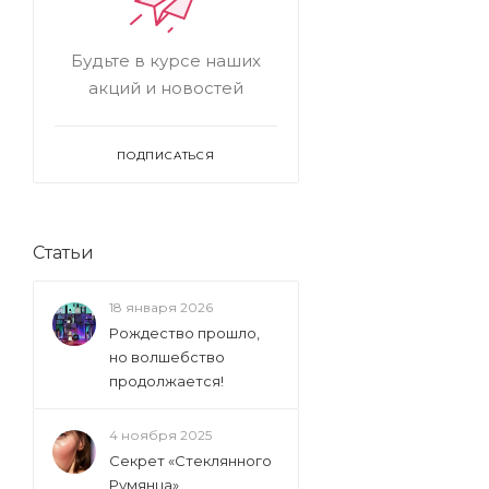
Будьте в курсе наших
акций и новостей
ПОДПИСАТЬСЯ
Статьи
18 января 2026
Рождество прошло,
но волшебство
продолжается!
4 ноября 2025
Секрет «Стеклянного
Румянца»