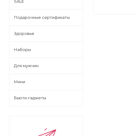
SALE
Подарочные сертификаты
Здоровье
Наборы
Для мужчин
Мини
Бьюти-гаджеты