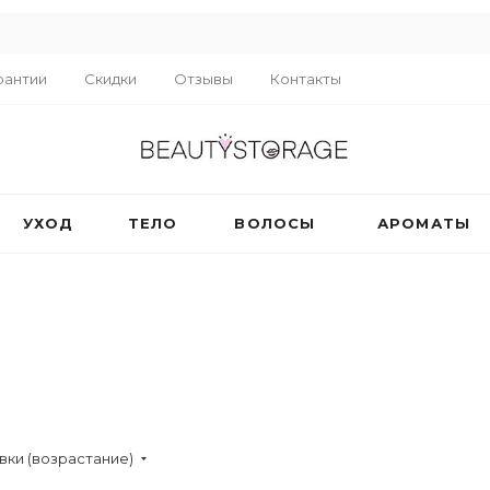
R
рантии
Скидки
Отзывы
Контакты
УХОД
ТЕЛО
ВОЛОСЫ
АРОМАТЫ
вки (возрастание)