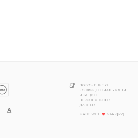
ПОЛОЖЕНИЕ О
КОНФИДЕНЦИАЛЬНОСТИ
И ЗАЩИТЕ
ПЕРСОНАЛЬНЫХ
ДАННЫХ.
MADE WITH
MARK[PR]