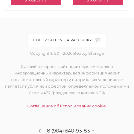
В КОРЗИНУ
В КОРЗИНУ
ПОДПИСАТЬСЯ НА РАССЫЛКУ
Copyright © 2011-2026 Beauty Storage
Данный интернет-сайт носит исключительно
информационный характер, вся информация носит
ознакомительный характер и ни при каких условиях не
является публичной офертой, определяемой положениями
Статьи 437 Гражданского кодекса РФ
Соглашение об использовании cookie.
8 (904) 640-93-83