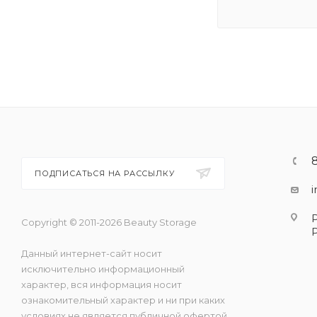
ПОДПИСАТЬСЯ НА РАССЫЛКУ
Copyright © 2011-2026 Beauty Storage
Данный интернет-сайт носит
исключительно информационный
характер, вся информация носит
ознакомительный характер и ни при каких
условиях не является публичной офертой,