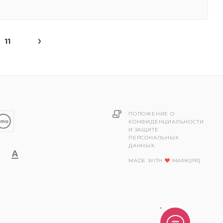
11
ПОЛОЖЕНИЕ О
КОНФИДЕНЦИАЛЬНОСТИ
И ЗАЩИТЕ
ПЕРСОНАЛЬНЫХ
ДАННЫХ.
MADE WITH
MARK[PR]