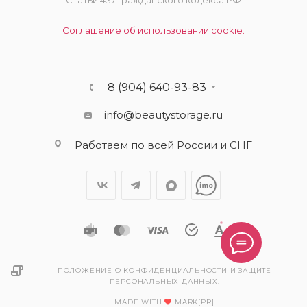
Статьи 437 Гражданского кодекса РФ
Соглашение об использовании cookie.
8 (904) 640-93-83
info@beautystorage.ru
Работаем по всей России и СНГ
ПОЛОЖЕНИЕ О КОНФИДЕНЦИАЛЬНОСТИ И ЗАЩИТЕ
ПЕРСОНАЛЬНЫХ ДАННЫХ.
MADE WITH
MARK[PR]