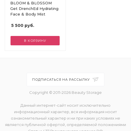
BLOOM & BLOSSOM
Get DrenchEd Hydrating
Face & Body Mist
5 500
руб.
В КОРЗИНУ
ПОДПИСАТЬСЯ НА РАССЫЛКУ
Copyright © 2011-2026 Beauty Storage
Данный интернет-сайт носит исключительно
информационный характер, вся информация носит
ознакомительный характер и ни при каких условиях не
является публичной офертой, определяемой положениями