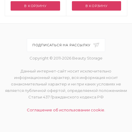
В КОРЗИНУ
В КОРЗИНУ
ПОДПИСАТЬСЯ НА РАССЫЛКУ
Copyright © 2011-2026 Beauty Storage
Данный интернет-сайт носит исключительно
информационный характер, вся информация носит
ознакомительный характер и ни при каких условиях не
является публичной офертой, определяемой положениями
Статьи 437 Гражданского кодекса РФ
Соглашение об использовании cookie.