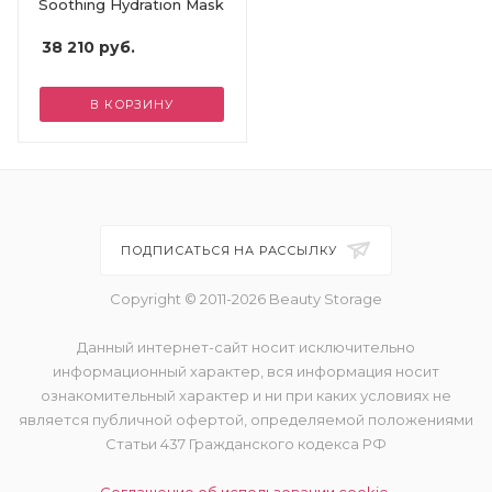
Soothing Hydration Mask
38 210
руб.
В КОРЗИНУ
ПОДПИСАТЬСЯ НА РАССЫЛКУ
Copyright © 2011-2026 Beauty Storage
Данный интернет-сайт носит исключительно
информационный характер, вся информация носит
ознакомительный характер и ни при каких условиях не
является публичной офертой, определяемой положениями
Статьи 437 Гражданского кодекса РФ