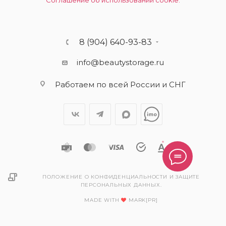
Соглашение об использовании cookie.
8 (904) 640-93-83
info@beautystorage.ru
Работаем по всей России и СНГ
ПОЛОЖЕНИЕ О КОНФИДЕНЦИАЛЬНОСТИ И ЗАЩИТЕ
ПЕРСОНАЛЬНЫХ ДАННЫХ.
MADE WITH
MARK[PR]