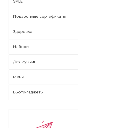
SALE
Подарочные сертификаты
Здоровье
Наборы
Для мужчин
Мини
Бьюти-гаджеты