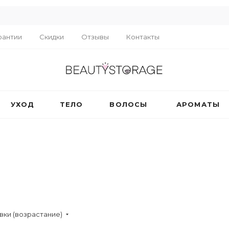
R
рантии
Скидки
Отзывы
Контакты
УХОД
ТЕЛО
ВОЛОСЫ
АРОМАТЫ
вки (возрастание)