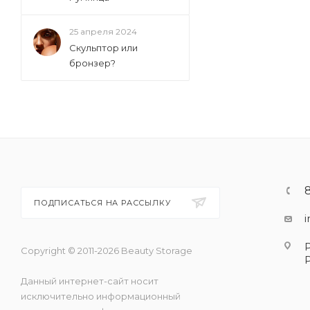
25 апреля 2024
Скульптор или
бронзер?
ПОДПИСАТЬСЯ НА РАССЫЛКУ
Copyright © 2011-2026 Beauty Storage
Данный интернет-сайт носит
исключительно информационный