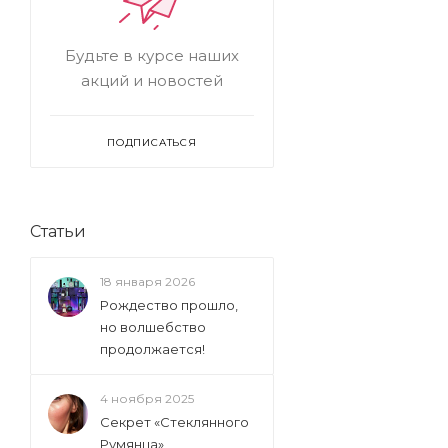
Будьте в курсе наших
акций и новостей
ПОДПИСАТЬСЯ
Статьи
18 января 2026
Рождество прошло,
но волшебство
продолжается!
4 ноября 2025
Секрет «Стеклянного
Румянца»