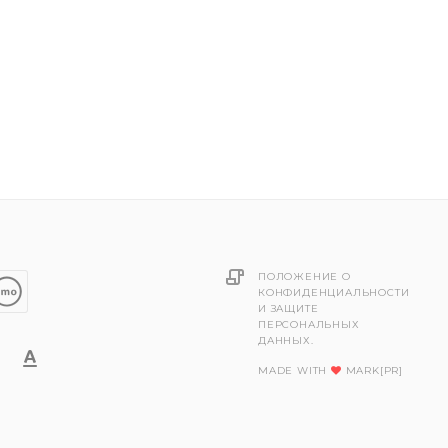
ПОЛОЖЕНИЕ О
КОНФИДЕНЦИАЛЬНОСТИ
И ЗАЩИТЕ
ПЕРСОНАЛЬНЫХ
ДАННЫХ.
MADE WITH
MARK[PR]