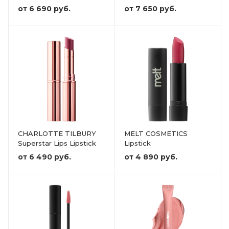
от
6 690 руб.
от
7 650 руб.
CHARLOTTE TILBURY
MELT COSMETICS
Superstar Lips Lipstick
Lipstick
от
6 490 руб.
от
4 890 руб.