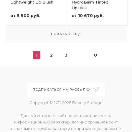
Lightweight Lip Blush
HydroBalm Tinted
Lipstick
от
5 900 руб.
от
10 670 руб.
ПОКАЗАТЬ ЕЩЕ
1
2
3
8
ПОДПИСАТЬСЯ НА РАССЫЛКУ
Copyright © 2011-2026 Beauty Storage
Данный интернет-сайт носит исключительно
информационный характер, вся информация носит
ознакомительный характер и ни при каких условиях не