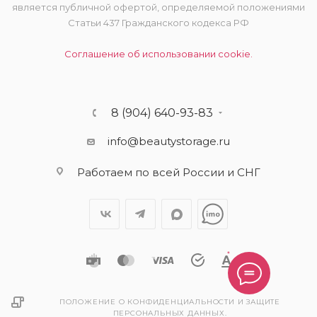
является публичной офертой, определяемой положениями
Статьи 437 Гражданского кодекса РФ
Соглашение об использовании cookie.
8 (904) 640-93-83
info@beautystorage.ru
Работаем по всей России и СНГ
ПОЛОЖЕНИЕ О КОНФИДЕНЦИАЛЬНОСТИ И ЗАЩИТЕ
ПЕРСОНАЛЬНЫХ ДАННЫХ.