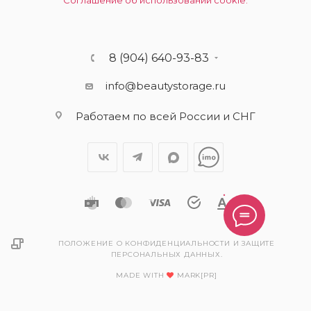
Соглашение об использовании cookie.
8 (904) 640-93-83
info@beautystorage.ru
Работаем по всей России и СНГ
ПОЛОЖЕНИЕ О КОНФИДЕНЦИАЛЬНОСТИ И ЗАЩИТЕ
ПЕРСОНАЛЬНЫХ ДАННЫХ.
MADE WITH
MARK[PR]