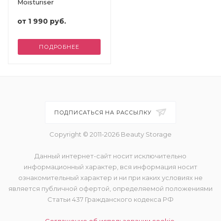
Moisturiser
от
1 990 руб.
ПОДРОБНЕЕ
ПОДПИСАТЬСЯ НА РАССЫЛКУ
Copyright © 2011-2026 Beauty Storage
Данный интернет-сайт носит исключительно
информационный характер, вся информация носит
ознакомительный характер и ни при каких условиях не
является публичной офертой, определяемой положениями
Статьи 437 Гражданского кодекса РФ